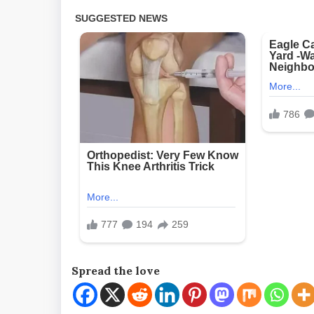
Spread the love