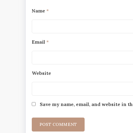
Name
*
Email
*
Website
Save my name, email, and website in th