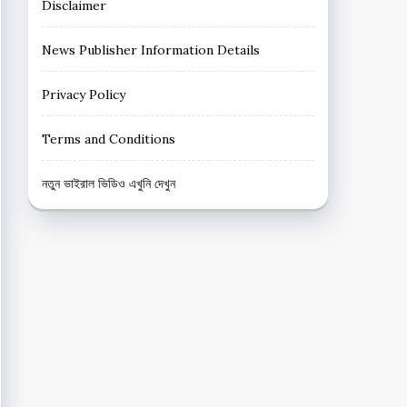
Disclaimer
News Publisher Information Details
Privacy Policy
Terms and Conditions
নতুন ভাইরাল ভিডিও এখুনি দেখুন