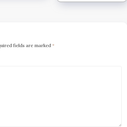
uired fields are marked
*