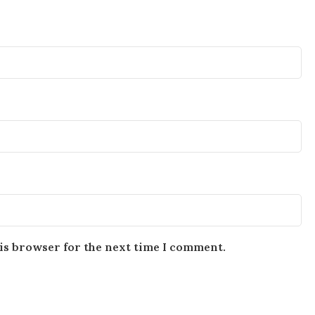
is browser for the next time I comment.