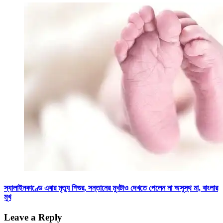
স্যালাইনকাণ্ডে এবার মৃত্যু শিশুর, সন্তানের মুখটাও দেখতে পেলেন না অসুস্থ মা, বাংলার
মুখ
Leave a Reply