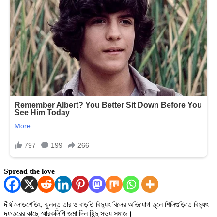
Spread the love
দীর্ঘ লোডশেডিং, ঝুলন্ত তার ও বাড়তি বিদ্যুৎ বিলের অভিযোগ তুলে শিলিগুড়িতে বিদ্যুৎ
দফতরের কাছে স্মারকলিপি জমা দিল হিন্দু সভ্য সমাজ।