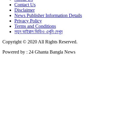
Contact Us
Disclaimer
News Publisher Information Details
Privacy Policy
Terms and Conditions
নতুন ভাইরাল ভিডিও এখুনি দেখুন
Copyright © 2020 All Rights Reserved.
Powered by : 24 Ghanta Bangla News