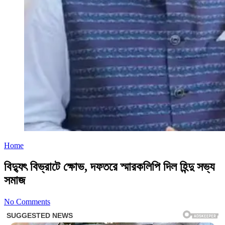
Home
বিদ্যুৎ বিভ্রাটে ক্ষোভ, দফতরে স্মারকলিপি দিল হিন্দু সভ্য
সমাজ
No Comments