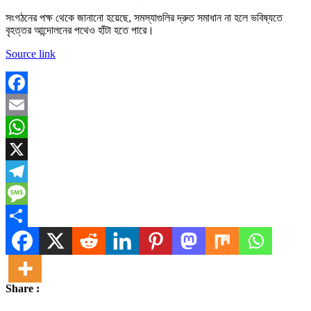
সংগঠনের পক্ষ থেকে জানানো হয়েছে, সমস্যাগুলির দ্রুত সমাধান না হলে ভবিষ্যতে
বৃহত্তর আন্দোলনের পথেও হাঁটা হতে পারে।
Source link
Facebook
Email
WhatsApp
X
Telegram
Message
Share
Share :