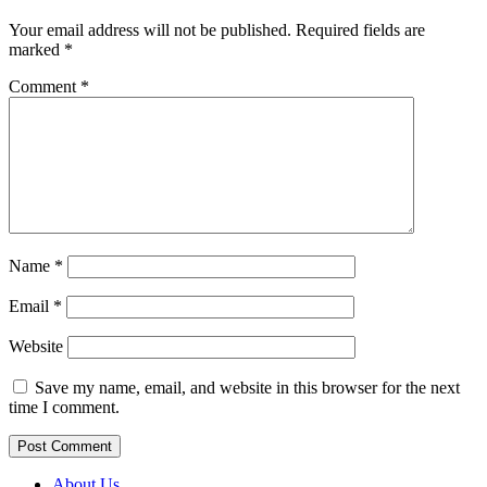
Your email address will not be published.
Required fields are
marked
*
Comment
*
Name
*
Email
*
Website
Save my name, email, and website in this browser for the next
time I comment.
About Us