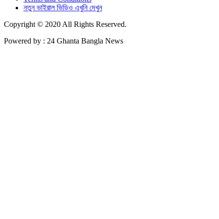
নতুন ভাইরাল ভিডিও এখুনি দেখুন
Copyright © 2020 All Rights Reserved.
Powered by : 24 Ghanta Bangla News