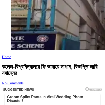
Home
কলেজ-বিশ্ববিদ্যালয়ে ফি আদায়ে লাগাম, বিজ্ঞপ্তি জারি
নবান্নের
No Comments