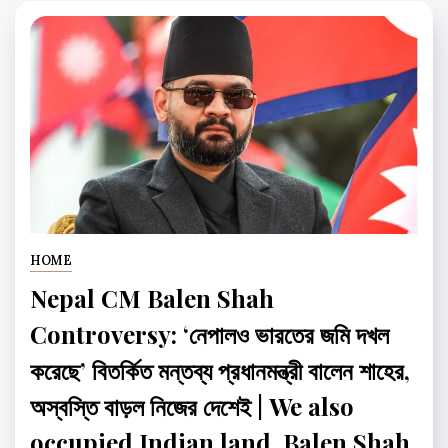
HOME
Nepal CM Balen Shah
Controversy: ‘নেপালও ভারতের জমি দখল
করেছে’ বিতর্কিত মন্তব্য প্রধানমন্ত্রী বালেন শাহের,
অস্বস্তি বাড়ল নিজের দেশেই | We also
occupied Indian land, Balen Shah