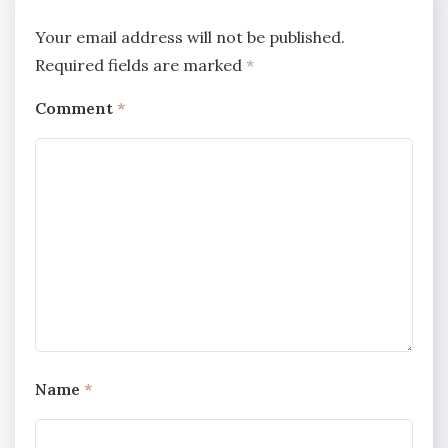
Your email address will not be published.
Required fields are marked
*
Comment
*
Name
*