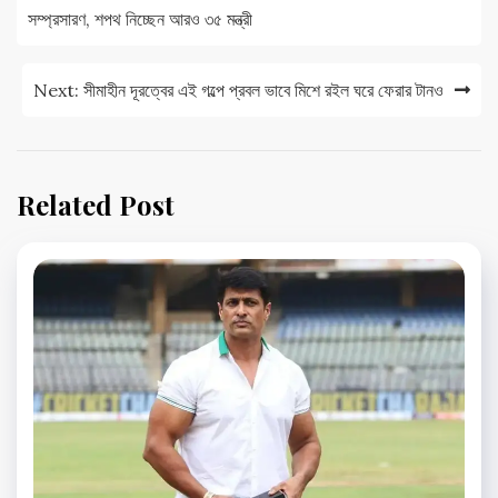
navigation
সম্প্রসারণ, শপথ নিচ্ছেন আরও ৩৫ মন্ত্রী
Next:
সীমাহীন দূরত্বের এই গল্পে প্রবল ভাবে মিশে রইল ঘরে ফেরার টানও
Related Post