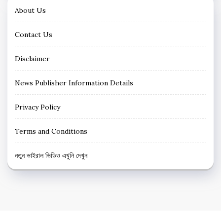
About Us
Contact Us
Disclaimer
News Publisher Information Details
Privacy Policy
Terms and Conditions
নতুন ভাইরাল ভিডিও এখুনি দেখুন