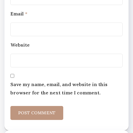
Email
*
Website
Save my name, email, and website in this
browser for the next time I comment.