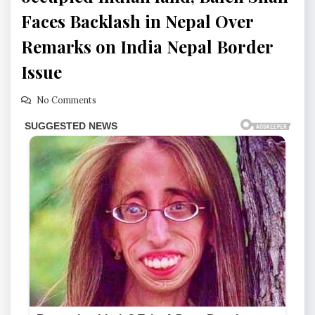
Faces Backlash in Nepal Over
Remarks on India Nepal Border
Issue
No Comments