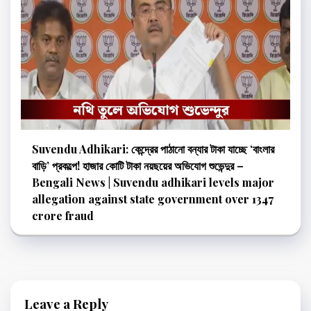
Suvendu Adhikari: কেন্দ্রের পাঠানো বন্যার টাকা যাচ্ছে ‘বাংলার
বাড়ি’ প্রকল্পে! হাজার কোটি টাকা নয়ছয়ের অভিযোগ শুভেন্দুর –
Bengali News | Suvendu adhikari levels major
allegation against state government over 1347
crore fraud
Leave a Reply