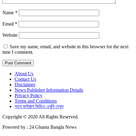
Name
*
Email
*
Website
Save my name, email, and website in this browser for the next
time I comment.
About Us
Contact Us
Disclaimer
News Publisher Information Details
Privacy Policy
Terms and Conditions
নতুন ভাইরাল ভিডিও এখুনি দেখুন
Copyright © 2020 All Rights Reserved.
Powered by : 24 Ghanta Bangla News