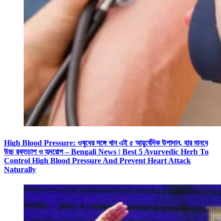
High Blood Pressure: ওষুধের সঙ্গে খান এই ৫ আয়ুর্বেদিক উপাদান, হার মানবে
উচ্চ রক্তচাপ ও হৃদরোগ – Bengali News | Best 5 Ayurvedic Herb To
Control High Blood Pressure And Prevent Heart Attack
Naturally