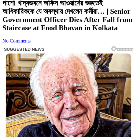
পাশে! খাদ্যভবনে অফিস আওয়ার্সের শুরুতেই
আধিকারিককে যে অবস্থায় দেখলেন কর্মীরা… | Senior
Government Officer Dies After Fall from
Staircase at Food Bhavan in Kolkata
No Comments