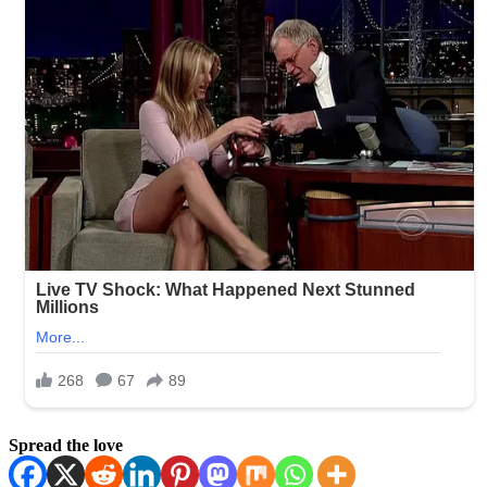
Spread the love