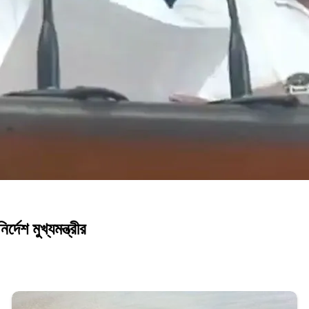
্দেশ মুখ্যমন্ত্রীর