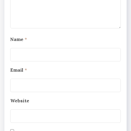
Name
*
Email
*
Website