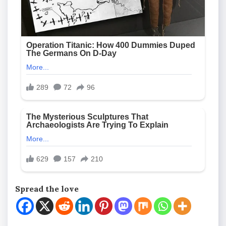
Spread the love