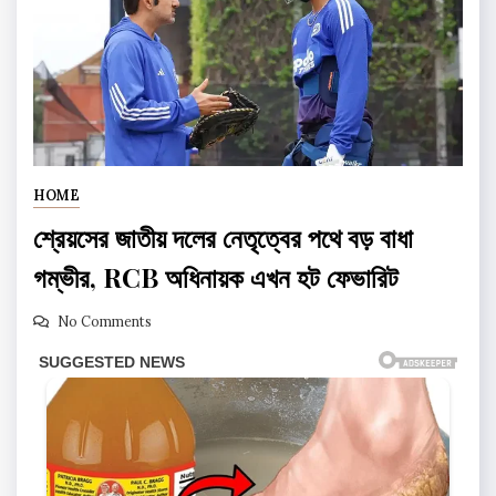
HOME
শ্রেয়সের জাতীয় দলের নেতৃত্বের পথে বড় বাধা
গম্ভীর, RCB অধিনায়ক এখন হট ফেভারিট
No Comments