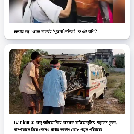
মমতার চড় খেলেন দলেরই ‘পুরনো সৈনিক’! কে এই বাপি?
Bankura: আলু জমিতে গিয়ে আচমকা মাটিতে লুটিয়ে পড়লেন কৃষক,
হাসপাতালে নিয়ে গেলেও মাথায় আকাশ ভেঙে পড়ল পরিবারের –