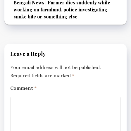
Bengali News | Farmer dies suddenly while
working on farmland, police investigating
snake bite or something else
Leave a Reply
Your email address will not be published.
Required fields are marked
*
Comment
*