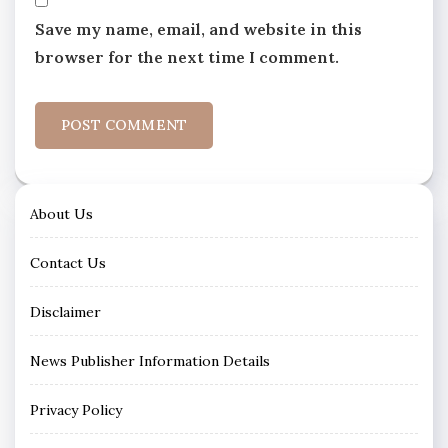
Save my name, email, and website in this
browser for the next time I comment.
About Us
Contact Us
Disclaimer
News Publisher Information Details
Privacy Policy