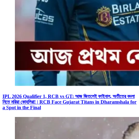
IPL 2026 Qualifier 1, RCB vs GT: আজ জিতলেই ফাইনাল, অতীতের বদলা
নিতে মরিয়া কোহলিরা! | RCB Face Gujarat Titans in Dharamshala for
a Spot in the Final