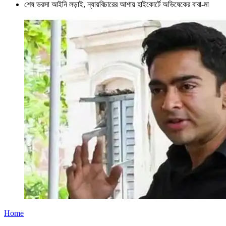
শেষ ভরসা আইনি লড়াই, ন্যায়বিচারের আশায় হাইকোর্টে অভিষেকের বাবা-মা
Home