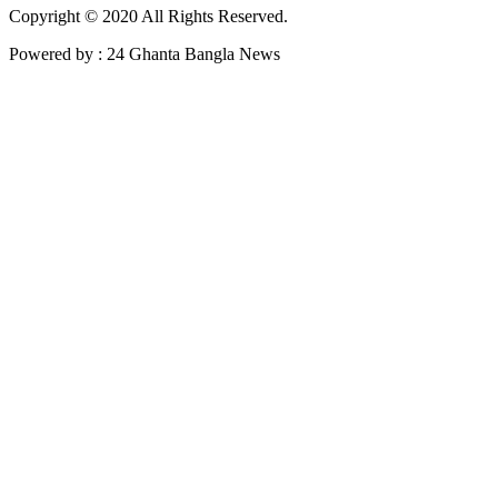
Copyright © 2020 All Rights Reserved.
Powered by : 24 Ghanta Bangla News