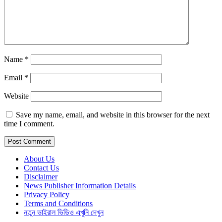
Name
*
Email
*
Website
Save my name, email, and website in this browser for the next
time I comment.
About Us
Contact Us
Disclaimer
News Publisher Information Details
Privacy Policy
Terms and Conditions
নতুন ভাইরাল ভিডিও এখুনি দেখুন