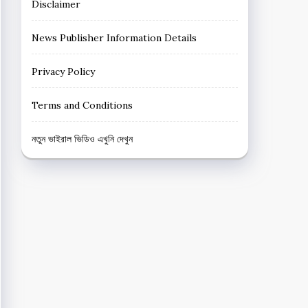
Disclaimer
News Publisher Information Details
Privacy Policy
Terms and Conditions
নতুন ভাইরাল ভিডিও এখুনি দেখুন