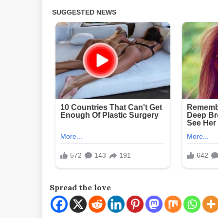
Spread the love