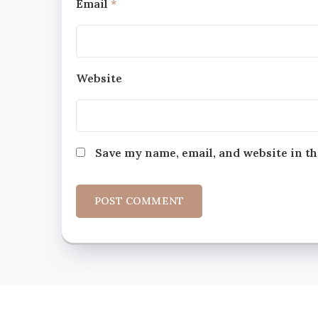
Email
*
Website
Save my name, email, and website in th