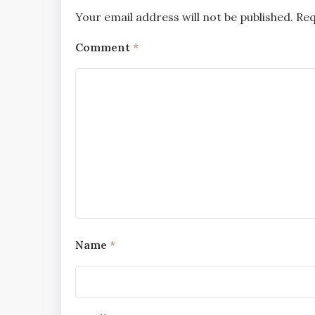
Your email address will not be published.
Req
Comment
*
Name
*