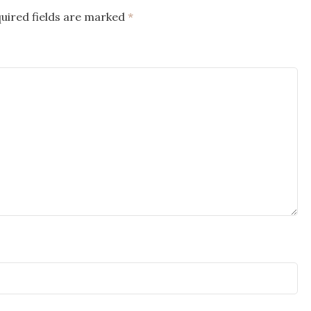
uired fields are marked
*