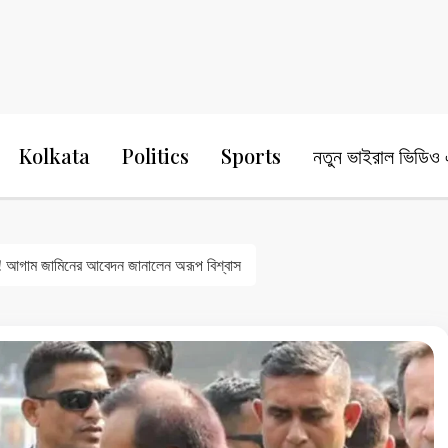
24 Ghanta Bengali News
24 Ghanta B
Kolkata
Politics
Sports
নতুন ভাইরাল ভিডিও এ
আগাম জামিনের আবেদন জানালেন অরূপ বিশ্বাস