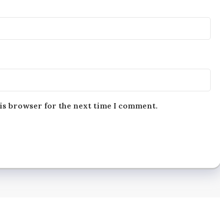
is browser for the next time I comment.