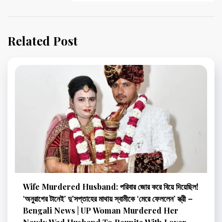
Related Post
Wife Murdered Husband: পরিবার জোর করে বিয়ে দিয়েছিল!
‘অনুরাগের টানেই’ দু’সপ্তাহের মাথায় স্বামীকে ‘মেরে ফেললেন’ স্ত্রী –
Bengali News | UP Woman Murdered Her