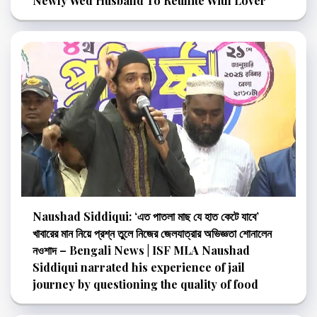
Newly Wed Husband To Reunite With Lover
Naushad Siddiqui: ‘এত পাতলা মাছ যে হাত কেটে যাবে’
খাবারের মান নিয়ে প্রশ্ন তুলে নিজের জেলযাত্রার অভিজ্ঞতা শোনালেন
নওশাদ – Bengali News | ISF MLA Naushad
Siddiqui narrated his experience of jail
journey by questioning the quality of food