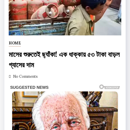
HOME
মাসের শুরুতেই ছ্যাঁকা! এক ধাক্কায় ৫৩ টাকা বাড়ল
গ্যাসের দাম
No Comments