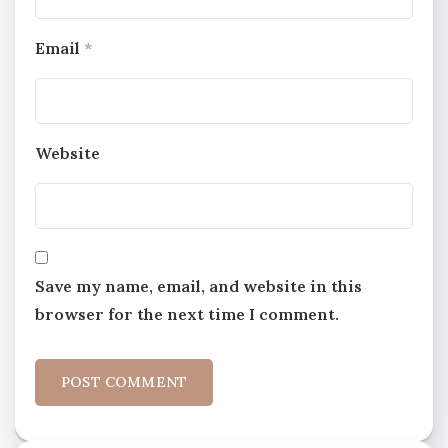
Email
*
Website
Save my name, email, and website in this
browser for the next time I comment.