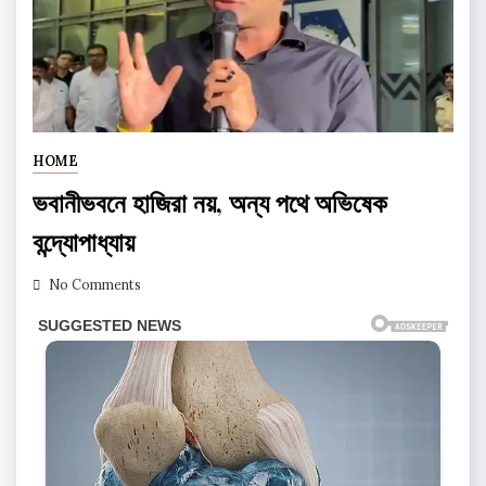
HOME
ভবানীভবনে হাজিরা নয়, অন্য পথে অভিষেক
বন্দ্যোপাধ্যায়
No Comments