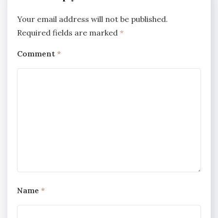
Your email address will not be published.
Required fields are marked
*
Comment
*
Name
*