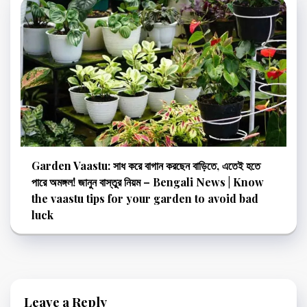
Garden Vaastu: সাধ করে বাগান করছেন বাড়িতে, এতেই হতে
পারে অমঙ্গল! জানুন বাস্তুর নিয়ম – Bengali News | Know
the vaastu tips for your garden to avoid bad
luck
Leave a Reply