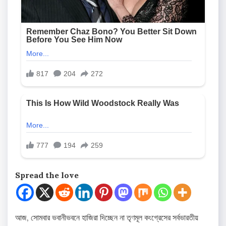
Spread the love
আজ, সোমবার ভবানীভবনে হাজিরা দিচ্ছেন না তৃণমূল কংগ্রেসের সর্বভারতীয়