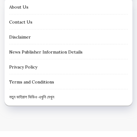
About Us
Contact Us
Disclaimer
News Publisher Information Details
Privacy Policy
Terms and Conditions
নতুন ভাইরাল ভিডিও এখুনি দেখুন