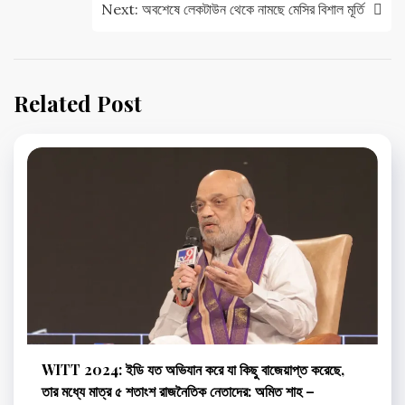
Next:
অবশেষে লেকটাউন থেকে নামছে মেসির বিশাল মূর্তি
Related Post
WITT 2024: ইডি যত অভিযান করে যা কিছু বাজেয়াপ্ত করেছে,
তার মধ্যে মাত্র ৫ শতাংশ রাজনৈতিক নেতাদের: অমিত শাহ –