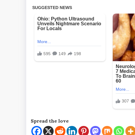
Spread the love