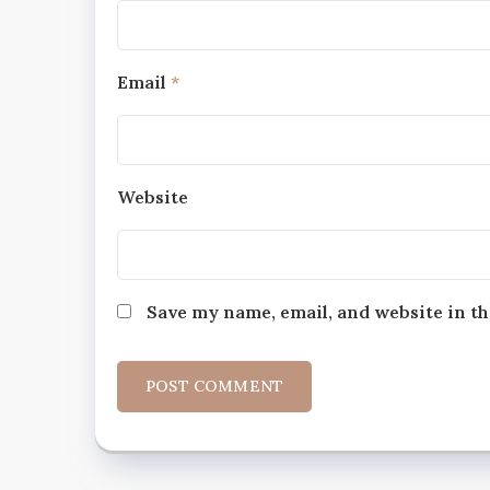
Email
*
Website
Save my name, email, and website in th