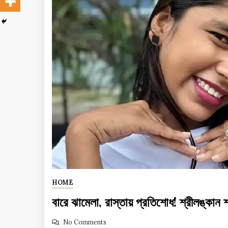
HOME
বারে ঝামেলা, রাস্তায় প্রতিশোধ! শ্রীলঙ্কান শ
No Comments