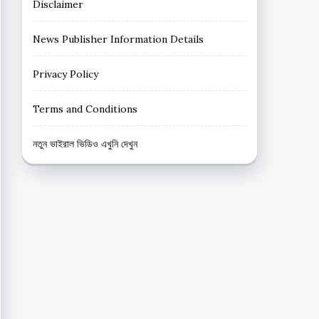
Disclaimer
News Publisher Information Details
Privacy Policy
Terms and Conditions
নতুন ভাইরাল ভিডিও এখুনি দেখুন