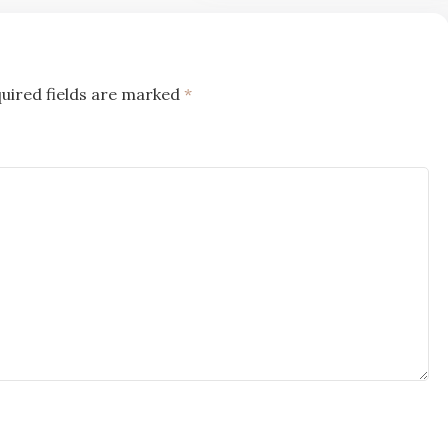
uired fields are marked
*