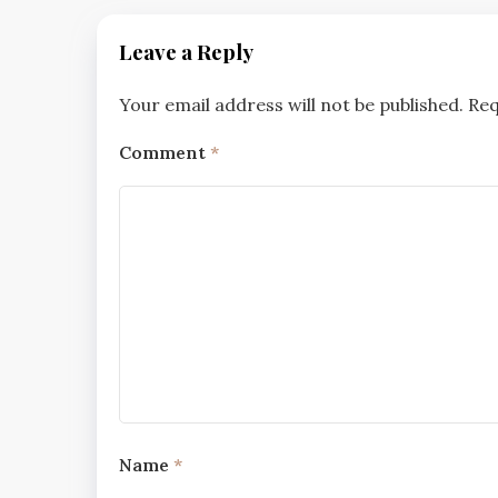
Leave a Reply
Your email address will not be published.
Req
Comment
*
Name
*