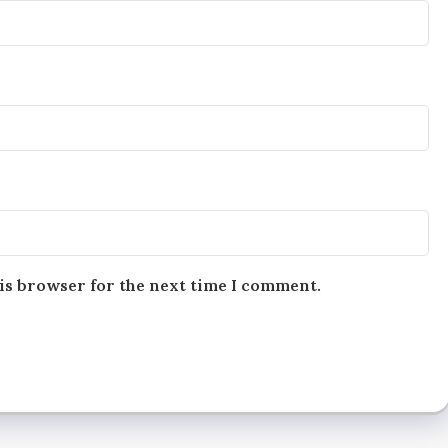
is browser for the next time I comment.