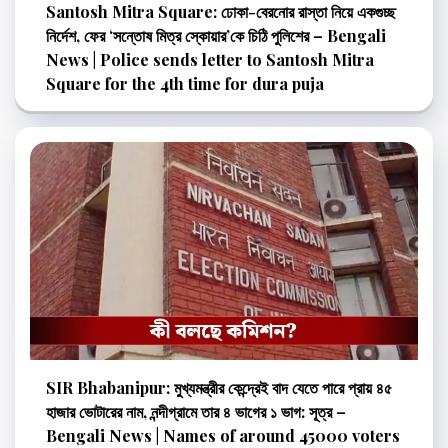
Santosh Mitra Square: ঢোকা-বেরনোর রাস্তা নিয়ে একগুচ্ছ
নির্দেশ, ফের ‘সন্তোষ মিত্র স্কোয়ার’কে চিঠি পুলিশের – Bengali
News | Police sends letter to Santosh Mitra
Square for the 4th time for dura puja
SIR Bhabanipur: মুখ্যমন্ত্রীর কেন্দ্রেই বাদ যেতে পারে প্রায় ৪৫
হাজার ভোটারের নাম, নন্দীগ্রামে তার ৪ ভাগের ১ ভাগ: সূত্র –
Bengali News | Names of around 45000 voters