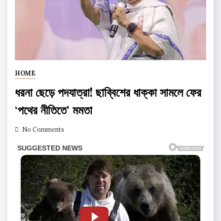
HOME
ধরনা ছেড়ে পদযাত্রা! ছাব্বিশের ধাক্কা সামলে ফের
‘পথের নীতিতে’ মমতা
No Comments