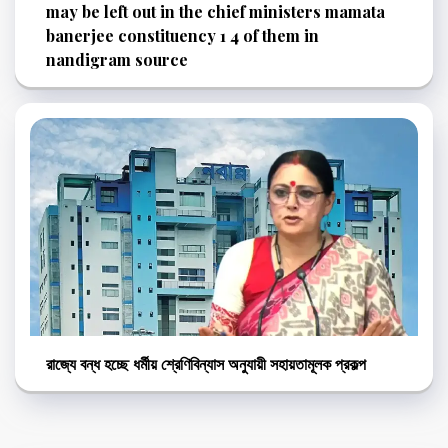
may be left out in the chief ministers mamata
banerjee constituency 1 4 of them in
nandigram source
রাজ্যে বন্ধ হচ্ছে ধর্মীয় শ্রেণিবিন্যাস অনুযায়ী সহায়তামূলক প্রকল্প