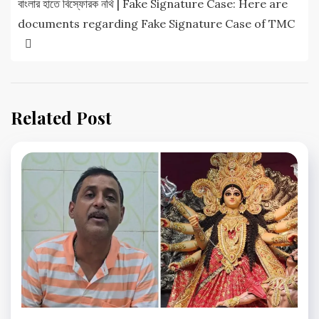
বাংলার হাতে বিস্ফোরক নথি | Fake Signature Case: Here are
documents regarding Fake Signature Case of TMC
Related Post