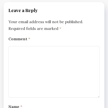
Leave a Reply
Your email address will not be published.
Required fields are marked
*
Comment
*
Name
*