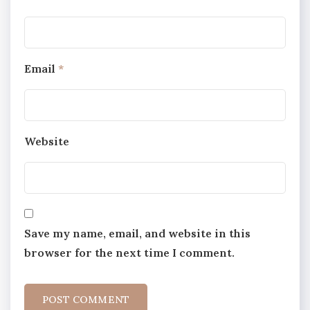
Email
*
Website
Save my name, email, and website in this
browser for the next time I comment.