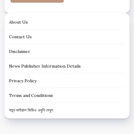
About Us
Contact Us
Disclaimer
News Publisher Information Details
Privacy Policy
Terms and Conditions
নতুন ভাইরাল ভিডিও এখুনি দেখুন