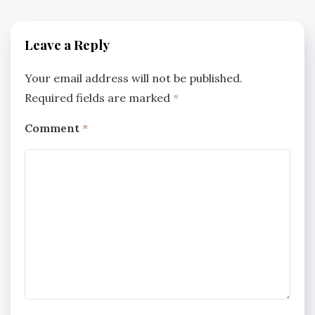
Leave a Reply
Your email address will not be published.
Required fields are marked
*
Comment
*