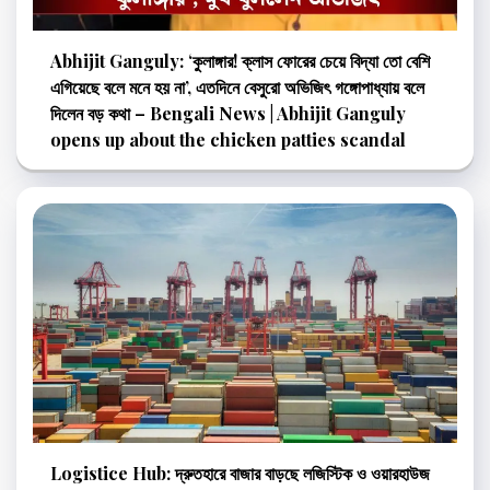
Abhijit Ganguly: ‘কুলাঙ্গার! ক্লাস ফোরের চেয়ে বিদ্যা তো বেশি
এগিয়েছে বলে মনে হয় না’, এতদিনে বেসুরো অভিজিৎ গঙ্গোপাধ্যায় বলে
দিলেন বড় কথা – Bengali News | Abhijit Ganguly
opens up about the chicken patties scandal
Logistice Hub: দ্রুতহারে বাজার বাড়ছে লজিস্টিক ও ওয়ারহাউজ