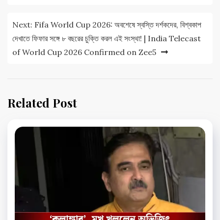
Next:
Fifa World Cup 2026: অবশেষে স্বস্তি দর্শকদের, বিশ্বকাপ
দেখাতে ফিফার সঙ্গে ৮ বছরের চুক্তি করল এই সংস্থা! | India Telecast
of World Cup 2026 Confirmed on Zee5
Related Post