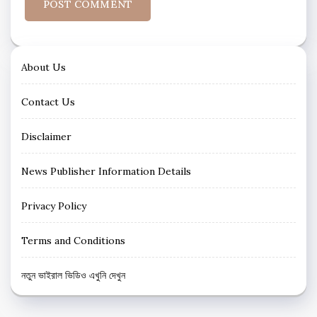
About Us
Contact Us
Disclaimer
News Publisher Information Details
Privacy Policy
Terms and Conditions
নতুন ভাইরাল ভিডিও এখুনি দেখুন