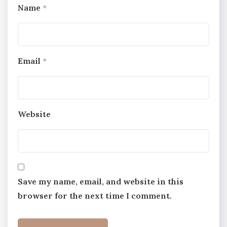
Name
*
Email
*
Website
Save my name, email, and website in this
browser for the next time I comment.