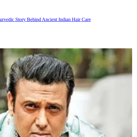
Ayurvedic Story Behind Ancient Indian Hair Care