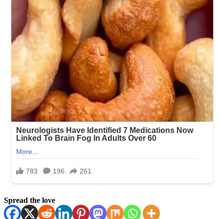
Spread the love