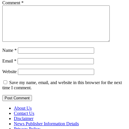
Comment
*
Name
*
Email
*
Website
Save my name, email, and website in this browser for the next
time I comment.
About Us
Contact Us
Disclaimer
News Publisher Information Details
Privacy Policy