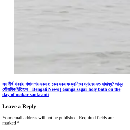
সব তীর্থ বারবার, গঙ্গাসাগর একবার: কেন মকর সংক্রান্তির স্নানের এত মাহাত্ম্য? জানুন
পৌরাণিক ইতিহাস – Bengali News | Ganga sagar holy bath on the
day of makar sankranti
Leave a Reply
Your email address will not be published.
Required fields are
marked
*