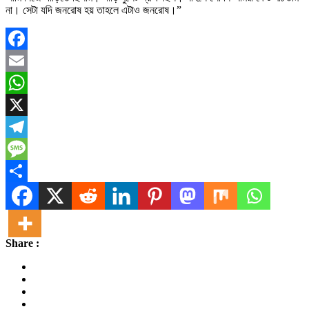
না। সেটা যদি জনরোষ হয় তাহলে এটাও জনরোষ।”
Facebook
Email
WhatsApp
X
Telegram
Message
Share
Share :