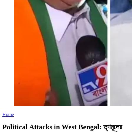
Home
Political Attacks in West Bengal: তৃণমূলের