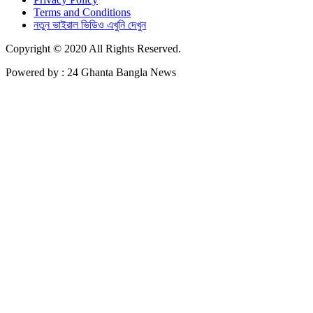
Terms and Conditions
নতুন ভাইরাল ভিডিও এখুনি দেখুন
Copyright © 2020 All Rights Reserved.
Powered by : 24 Ghanta Bangla News