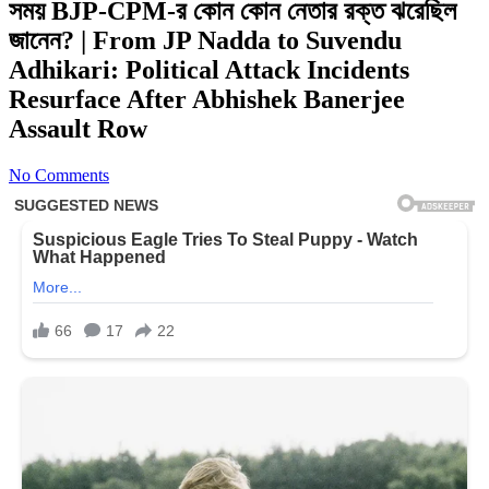
সময় BJP-CPM-র কোন কোন নেতার রক্ত ঝরেছিল
জানেন? | From JP Nadda to Suvendu
Adhikari: Political Attack Incidents
Resurface After Abhishek Banerjee
Assault Row
No Comments