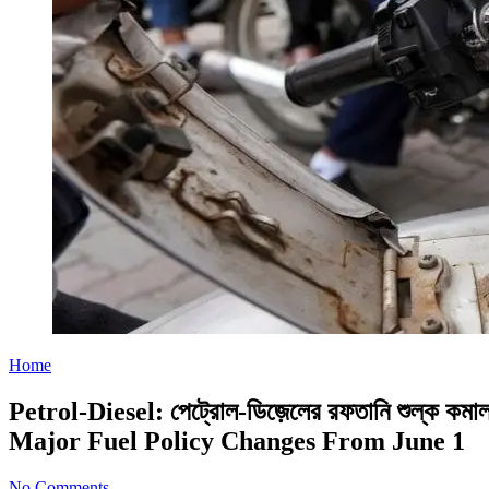
Home
Petrol-Diesel: পেট্রোল-ডিজ়েলের রফতানি শুল্ক কম
Major Fuel Policy Changes From June 1
No Comments