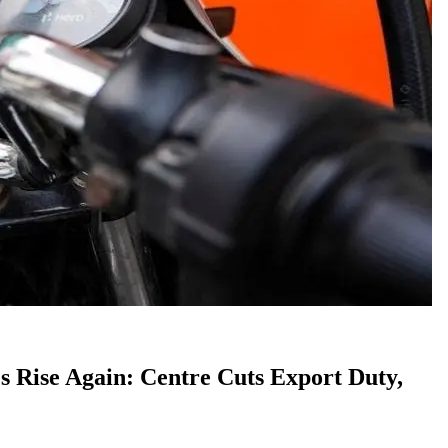
 Prices Rise Again: Centre Cuts Export Duty,