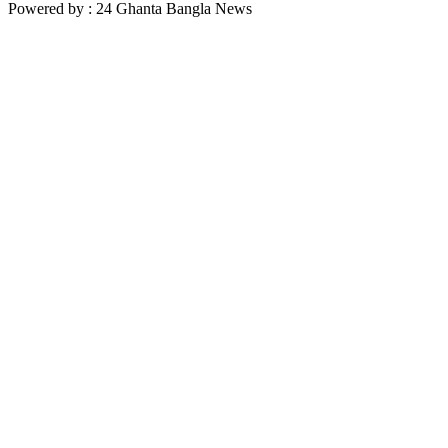
Powered by : 24 Ghanta Bangla News