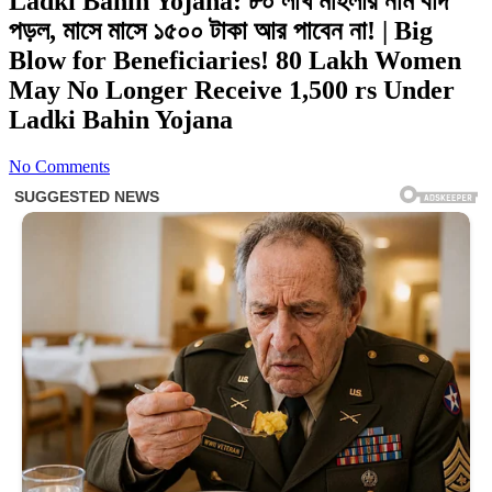
Ladki Bahin Yojana: ৮০ লাখ মহিলার নাম বাদ
পড়ল, মাসে মাসে ১৫০০ টাকা আর পাবেন না! | Big
Blow for Beneficiaries! 80 Lakh Women
May No Longer Receive 1,500 rs Under
Ladki Bahin Yojana
No Comments