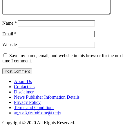
Name
*
Email
*
Website
Save my name, email, and website in this browser for the next
time I comment.
About Us
Contact Us
Disclaimer
News Publisher Information Details
Privacy Policy
Terms and Conditions
নতুন ভাইরাল ভিডিও এখুনি দেখুন
Copyright © 2020 All Rights Reserved.