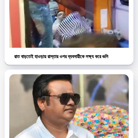
রাত বাড়তেই হাওড়ায় রাস্তার ওপর ব্যবসায়ীকে লক্ষ্য করে গুলি