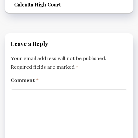
Calcutta High Court
Leave a Reply
Your email address will not be published.
Required fields are marked
*
Comment
*