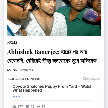
HOME
Abhishek Banerjee: হারের পর আর
বেরোননি, বেরিয়েই তীব্র জনরোষের মুখে অভিষেক
No Comments