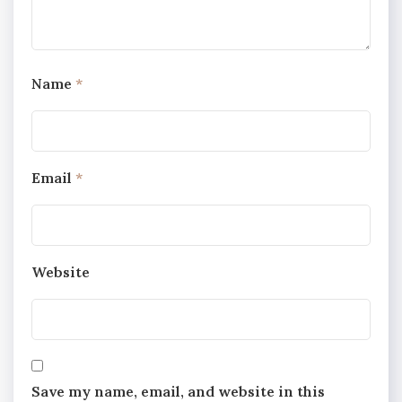
Name
*
Email
*
Website
Save my name, email, and website in this