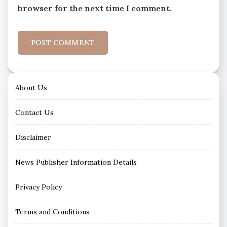
browser for the next time I comment.
About Us
Contact Us
Disclaimer
News Publisher Information Details
Privacy Policy
Terms and Conditions