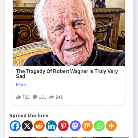
Spread the love