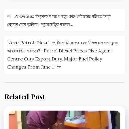
Post
Previous:
বিশ্বকাপের আগে নতুন চোট, নেইমারের পরিবর্তে অন্য
navigation
প্লেয়ার নেবে ব্রাজ়িল? আন্সেলোত্তি বললেন…
Next:
Petrol-Diesel: পেট্রোল-ডিজ়েলের রফতানি শুল্ক কমাল কেন্দ্র,
আবারও কি দাম বাড়বে? | Petrol Diesel Prices Rise Again:
Centre Cuts Export Duty, Major Fuel Policy
Changes From June 1
Related Post