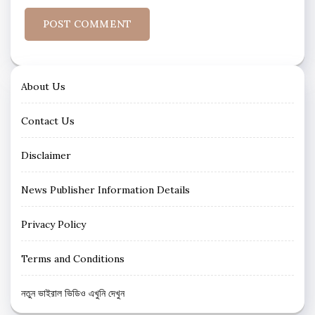
About Us
Contact Us
Disclaimer
News Publisher Information Details
Privacy Policy
Terms and Conditions
নতুন ভাইরাল ভিডিও এখুনি দেখুন