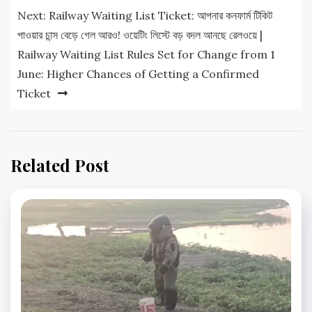
Next:
Railway Waiting List Ticket: আপনার কনফার্ম টিকিট
পাওয়ার চান্স বেড়ে গেল আরও! ওয়েটিং লিস্টে বড় বদল আনছে রেলওয়ে |
Railway Waiting List Rules Set for Change from 1
June: Higher Chances of Getting a Confirmed
Ticket
Related Post