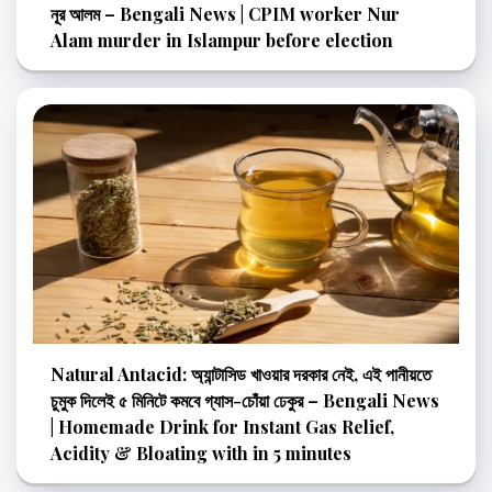
নূর আলম – Bengali News | CPIM worker Nur
Alam murder in Islampur before election
Natural Antacid: অ্যান্টাসিড খাওয়ার দরকার নেই, এই পানীয়তে
চুমুক দিলেই ৫ মিনিটে কমবে গ্যাস-চোঁয়া ঢেকুর – Bengali News
| Homemade Drink for Instant Gas Relief,
Acidity & Bloating with in 5 minutes