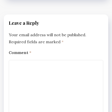
Leave a Reply
Your email address will not be published.
Required fields are marked
*
Comment
*