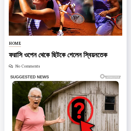
HOME
ফরাসি ওপেন থেকে ছিটকে গেলেন স্বিয়নতেক
No Comments