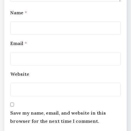
Name
*
Email
*
Website
Save my name, email, and website in this
browser for the next time I comment.