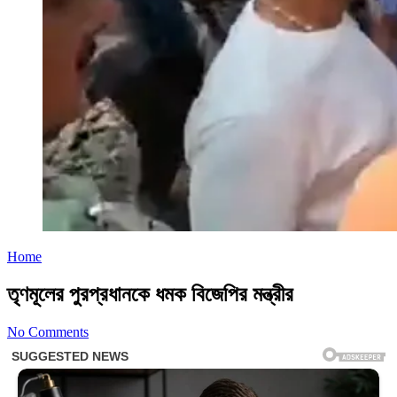
Home
তৃণমূলের পুরপ্রধানকে ধমক বিজেপির মন্ত্রীর
No Comments