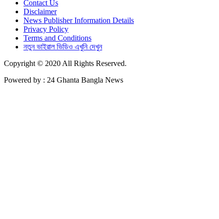
Contact Us
Disclaimer
News Publisher Information Details
Privacy Policy
Terms and Conditions
নতুন ভাইরাল ভিডিও এখুনি দেখুন
Copyright © 2020 All Rights Reserved.
Powered by : 24 Ghanta Bangla News