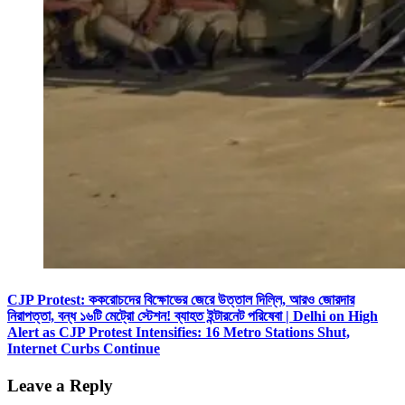
CJP Protest: ককরোচদের বিক্ষোভের জেরে উত্তাল দিল্লি, আরও জোরদার
নিরাপত্তা, বন্ধ ১৬টি মেট্রো স্টেশন! ব্যাহত ইন্টারনেট পরিষেবা | Delhi on High
Alert as CJP Protest Intensifies: 16 Metro Stations Shut,
Internet Curbs Continue
Leave a Reply