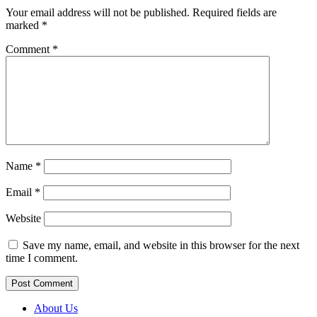
Your email address will not be published.
Required fields are
marked
*
Comment
*
Name
*
Email
*
Website
Save my name, email, and website in this browser for the next
time I comment.
About Us