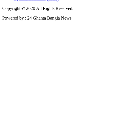
Copyright © 2020 All Rights Reserved.
Powered by : 24 Ghanta Bangla News