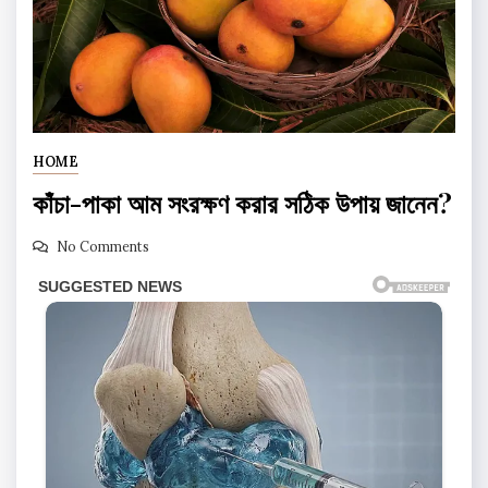
HOME
কাঁচা-পাকা আম সংরক্ষণ করার সঠিক উপায় জানেন?
No Comments