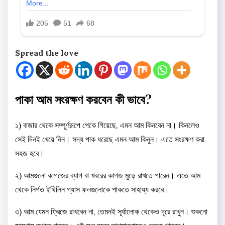
Spread the love
পাকা আম সংরক্ষণ করবেন কী ভাবে?
১) বাজার থেকে সম্পূর্ণরূপে পেকে গিয়েছে, এমন আম কিনবেন না। কিনলেও
সেই দিনই খেয়ে নিন। সদ্য পাক ধরেছে এমন আম কিনুন। এতে সংরক্ষণ করা
সহজ হবে।
২) আমগুলো কাগজের ব্যাগ বা খবরের কাগজ মুড়ে রাখতে পারেন। এতে আম
থেকে নির্গত ইথিলিন গ্যাস ফলগুলোকে পাকতে সাহায্য করবে।
৩) আম যেমন ফ্রিজে রাখবেন না, তেমনই সূর্যালোক থেকেও দূরে রাখুন। শুকনো