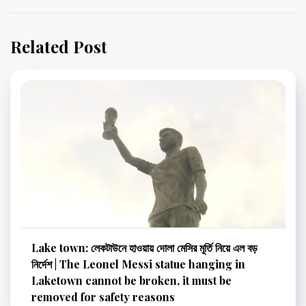
Related Post
Lake town: লেকটাউনে হাওয়ায় দোলা মেসির মূর্তি নিয়ে এল বড়
নির্দেশ | The Leonel Messi statue hanging in
Laketown cannot be broken, it must be
removed for safety reasons