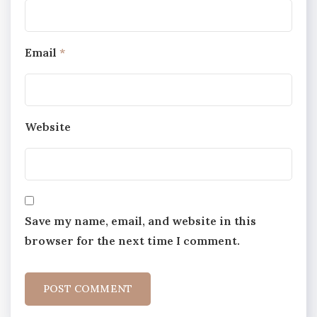
Email
*
Website
Save my name, email, and website in this
browser for the next time I comment.