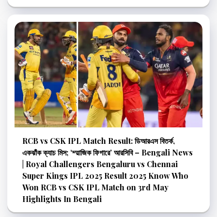
RCB vs CSK IPL Match Result: ডিআরএস বিতর্ক,
একঝাঁক ক্যাচ মিস; ‘ম্য়াজিক ফিগারে’ আরসিবি – Bengali News
| Royal Challengers Bengaluru vs Chennai
Super Kings IPL 2025 Result 2025 Know Who
Won RCB vs CSK IPL Match on 3rd May
Highlights In Bengali