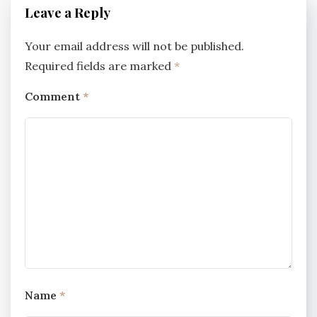
Leave a Reply
Your email address will not be published.
Required fields are marked
*
Comment
*
Name
*