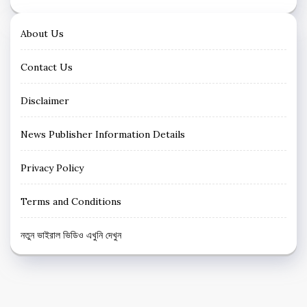
About Us
Contact Us
Disclaimer
News Publisher Information Details
Privacy Policy
Terms and Conditions
নতুন ভাইরাল ভিডিও এখুনি দেখুন