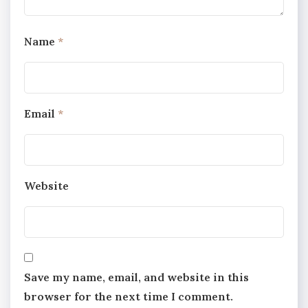
Name
*
Email
*
Website
Save my name, email, and website in this
browser for the next time I comment.