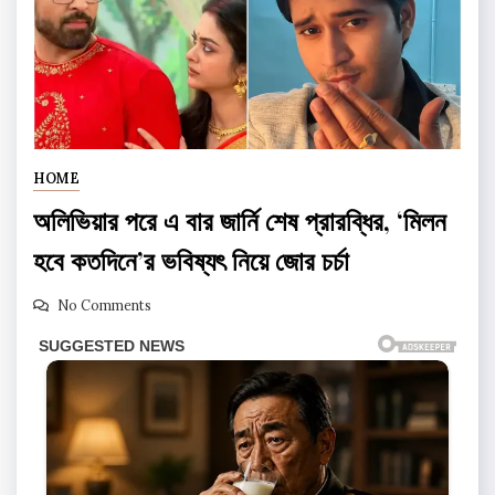
HOME
অলিভিয়ার পরে এ বার জার্নি শেষ প্রারব্ধির, ‘মিলন
হবে কতদিনে’র ভবিষ্যৎ নিয়ে জোর চর্চা
No Comments