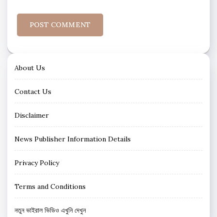
About Us
Contact Us
Disclaimer
News Publisher Information Details
Privacy Policy
Terms and Conditions
নতুন ভাইরাল ভিডিও এখুনি দেখুন