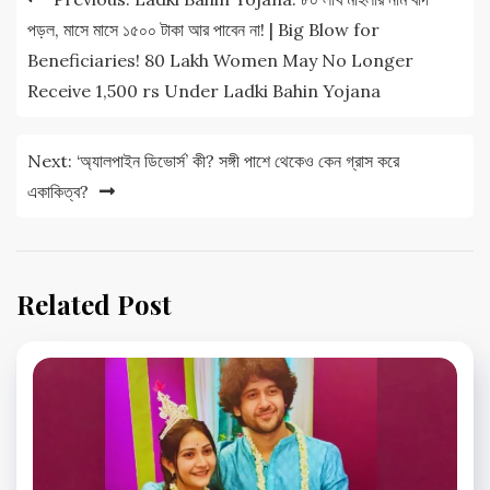
navigation
পড়ল, মাসে মাসে ১৫০০ টাকা আর পাবেন না! | Big Blow for
Beneficiaries! 80 Lakh Women May No Longer
Receive 1,500 rs Under Ladki Bahin Yojana
Next:
‘অ্যালপাইন ডিভোর্স’ কী? সঙ্গী পাশে থেকেও কেন গ্রাস করে
একাকিত্ব?
Related Post