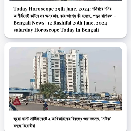
Today Horoscope 29th June, 2024: শনিবারে শনির
আশীর্বাদেই কাটবে সব অন্ধকার, কার ভাগ্যে কী রয়েছে, পড়ুন রাশিফল –
Bengali News | 12 Rashifal 29th June, 2024
saturday Horoscope Today In Bengali
ভুয়ো কাস্ট সার্টিফিকেটে ২ আধিকারিকের বিরুদ্ধে শুরু তদন্ত, ‘নাটক’
বলছে বিরোধীরা