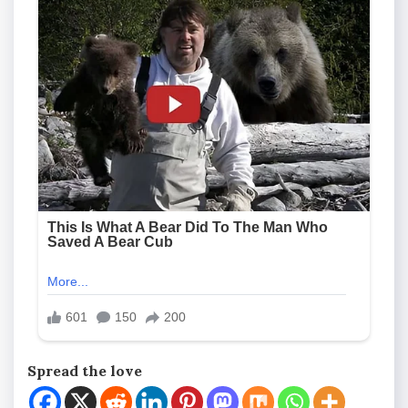
Spread the love