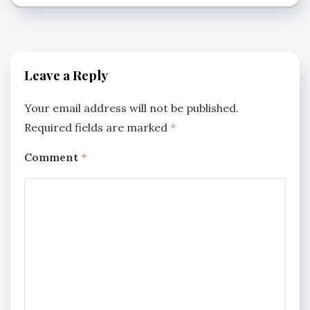
Leave a Reply
Your email address will not be published.
Required fields are marked
*
Comment
*