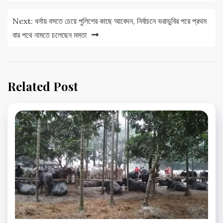
Next:
ধর্নায় বসতে চেয়ে পুলিশের কাছে আবেদন, নির্বাচনে ভরাডুবির পরে প্রথম
বার পথে নামতে চলেছেন মমতা
Related Post