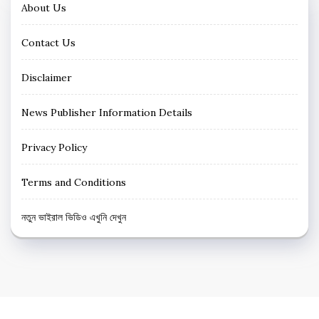
About Us
Contact Us
Disclaimer
News Publisher Information Details
Privacy Policy
Terms and Conditions
নতুন ভাইরাল ভিডিও এখুনি দেখুন