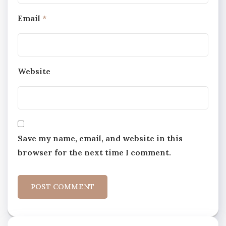
Email
*
Website
Save my name, email, and website in this
browser for the next time I comment.