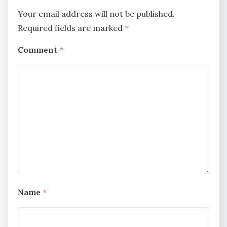
Your email address will not be published.
Required fields are marked
*
Comment
*
Name
*