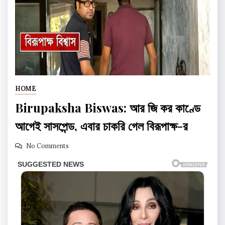
HOME
Birupaksha Biswas: আর জি কর কাণ্ডে
আগেই সাসপেন্ড, এবার চাকরি গেল বিরূপাক্ষ-র
No Comments