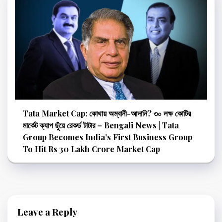
Tata Market Cap: কোথায় অম্বানী-আদানি? ৩০ লক্ষ কোটির
মার্কেট ক্যাপ ছুঁয়ে রেকর্ড টাটার – Bengali News | Tata
Group Becomes India’s First Business Group
To Hit Rs 30 Lakh Crore Market Cap
Leave a Reply