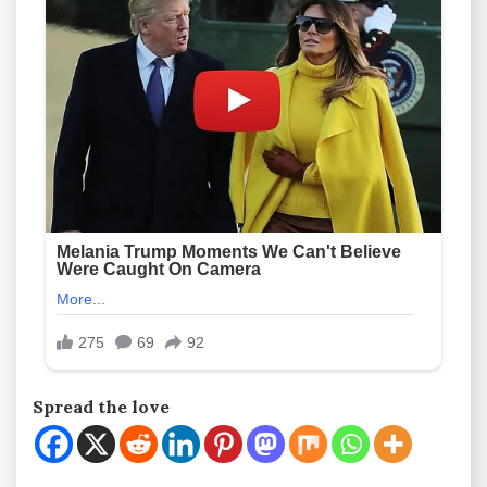
Spread the love