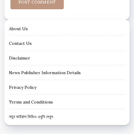
About Us
Contact Us
Disclaimer
News Publisher Information Details
Privacy Policy
Terms and Conditions
নতুন ভাইরাল ভিডিও এখুনি দেখুন