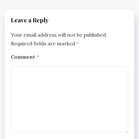
Leave a Reply
Your email address will not be published.
Required fields are marked
*
Comment
*