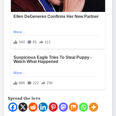
Spread the love