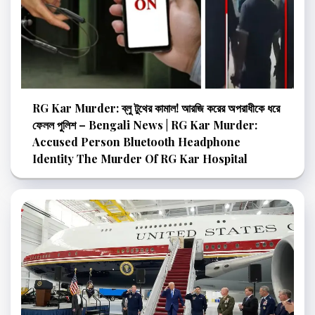
RG Kar Murder: ব্লু টুথের কামাল! আরজি করের অপরাধীকে ধরে
ফেলল পুলিশ – Bengali News | RG Kar Murder:
Accused Person Bluetooth Headphone
Identity The Murder Of RG Kar Hospital