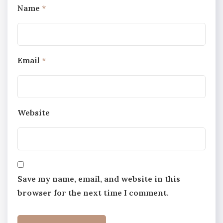
Name
*
Email
*
Website
Save my name, email, and website in this
browser for the next time I comment.