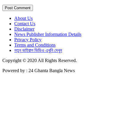
About Us
Contact Us
Disclaimer
News Publisher Information Details
Privacy Policy
Terms and Conditions
নতুন ভাইরাল ভিডিও এখুনি দেখুন
Copyright © 2020 All Rights Reserved.
Powered by : 24 Ghanta Bangla News