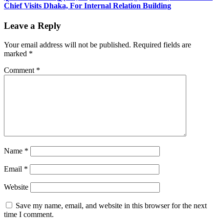
Chief Visits Dhaka, For Internal Relation Building
Leave a Reply
Your email address will not be published.
Required fields are
marked
*
Comment
*
Name
*
Email
*
Website
Save my name, email, and website in this browser for the next
time I comment.