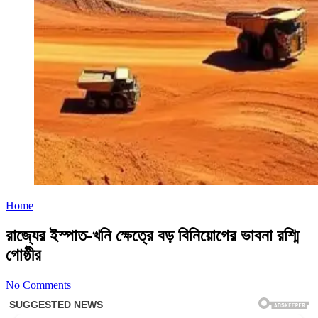
Home
রাজ্যের ইস্পাত-খনি ক্ষেত্রে বড় বিনিয়োগের ভাবনা রশ্মি
গোষ্ঠীর
No Comments