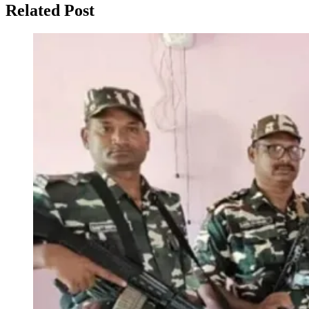
Related Post