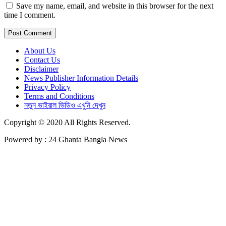
Save my name, email, and website in this browser for the next
time I comment.
About Us
Contact Us
Disclaimer
News Publisher Information Details
Privacy Policy
Terms and Conditions
নতুন ভাইরাল ভিডিও এখুনি দেখুন
Copyright © 2020 All Rights Reserved.
Powered by : 24 Ghanta Bangla News