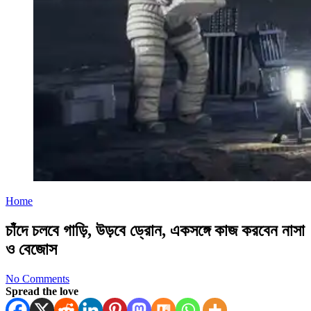
Home
চাঁদে চলবে গাড়ি, উড়বে ড্রোন, একসঙ্গে কাজ করবেন নাসা
ও বেজোস
No Comments
Spread the love