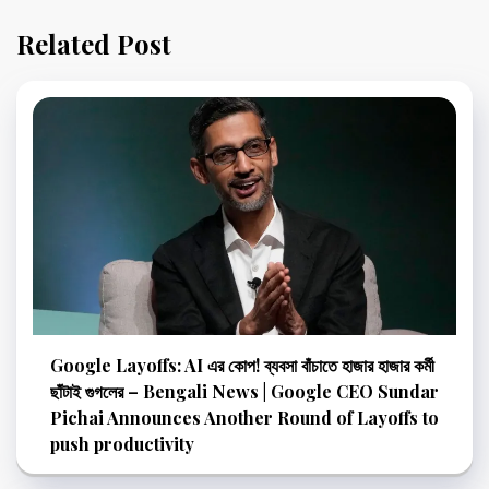
Related Post
Google Layoffs: AI এর কোপ! ব্যবসা বাঁচাতে হাজার হাজার কর্মী
ছাঁটাই গুগলের – Bengali News | Google CEO Sundar
Pichai Announces Another Round of Layoffs to
push productivity