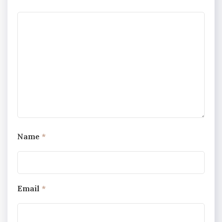
Name
*
Email
*