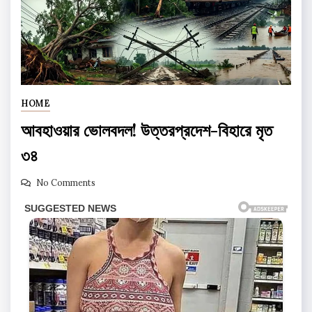
HOME
আবহাওয়ার ভোলবদল! উত্তরপ্রদেশ-বিহারে মৃত
৩৪
No Comments