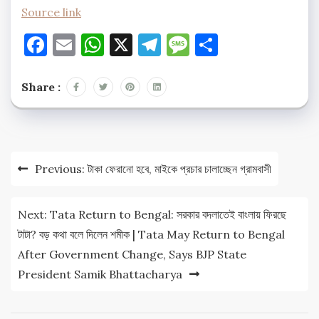
Source link
Facebook
Email
WhatsApp
X
Telegram
Message
Share
Share :
Post
Previous:
টাকা ফেরানো হবে, মাইকে প্রচার চালাচ্ছেন গ্রামবাসী
navigation
Next:
Tata Return to Bengal: সরকার বদলাতেই বাংলায় ফিরছে
টাটা? বড় কথা বলে দিলেন শমীক | Tata May Return to Bengal
After Government Change, Says BJP State
President Samik Bhattacharya