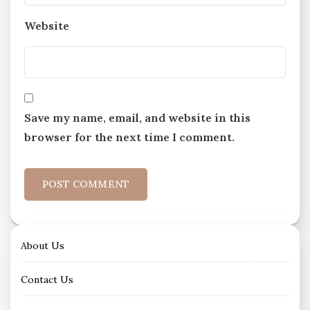
Website
Save my name, email, and website in this
browser for the next time I comment.
About Us
Contact Us