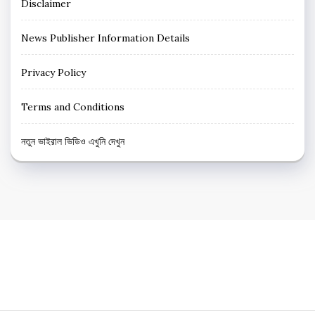
Disclaimer
News Publisher Information Details
Privacy Policy
Terms and Conditions
নতুন ভাইরাল ভিডিও এখুনি দেখুন