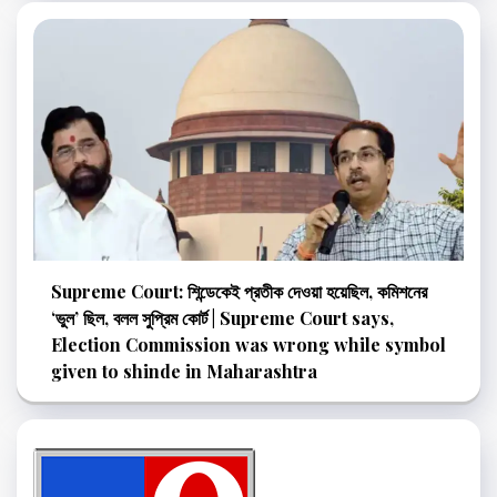
Supreme Court: শিন্ডেকেই প্রতীক দেওয়া হয়েছিল, কমিশনের
‘ভুল’ ছিল, বলল সুপ্রিম কোর্ট | Supreme Court says,
Election Commission was wrong while symbol
given to shinde in Maharashtra