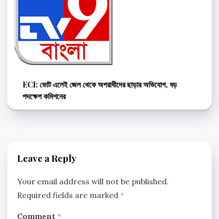
ECI: ভোট এলেই জেল থেকে অপরাধীদের ছাড়ার অভিযোগ, বড়
পদক্ষেপ কমিশনের
Leave a Reply
Your email address will not be published.
Required fields are marked
*
Comment
*