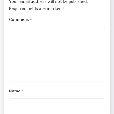
Your email address will not be published.
Required fields are marked
*
Comment
*
Name
*