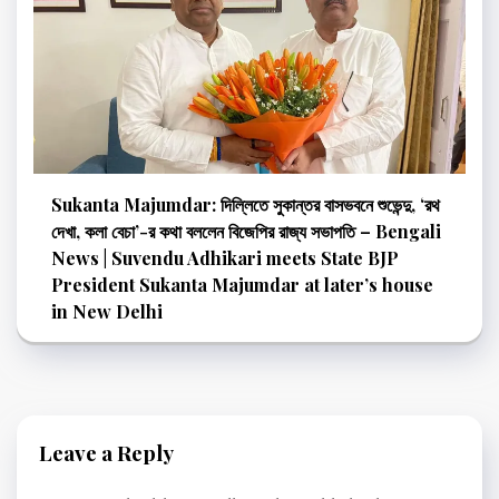
Sukanta Majumdar: দিল্লিতে সুকান্তর বাসভবনে শুভেন্দু, ‘রথ
দেখা, কলা বেচা’-র কথা বললেন বিজেপির রাজ্য সভাপতি – Bengali
News | Suvendu Adhikari meets State BJP
President Sukanta Majumdar at later’s house
in New Delhi
Leave a Reply