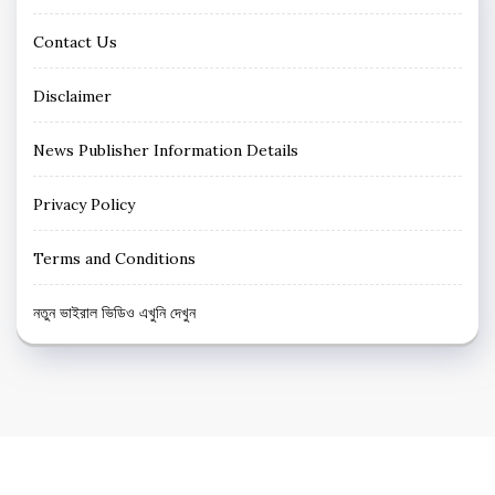
Contact Us
Disclaimer
News Publisher Information Details
Privacy Policy
Terms and Conditions
নতুন ভাইরাল ভিডিও এখুনি দেখুন