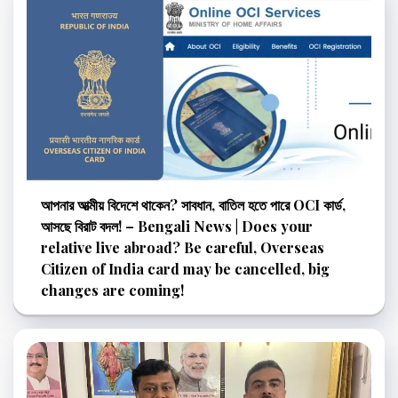
আপনার আত্মীয় বিদেশে থাকেন? সাবধান, বাতিল হতে পারে OCI কার্ড,
আসছে বিরাট বদল! – Bengali News | Does your
relative live abroad? Be careful, Overseas
Citizen of India card may be cancelled, big
changes are coming!