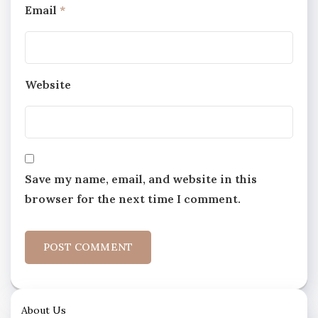
Email
*
Website
Save my name, email, and website in this
browser for the next time I comment.
About Us