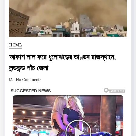
HOME
আকাশ লাল করে ধুলোঝড়ের তাণ্ডব রাজস্থানে,
লন্ডভন্ড পাঁচ জেলা
No Comments