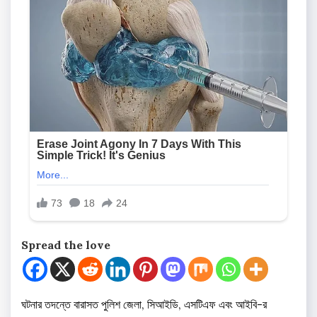
Spread the love
ঘটনার তদন্তে বারাসত পুলিশ জেলা, সিআইডি, এসটিএফ এবং আইবি-র