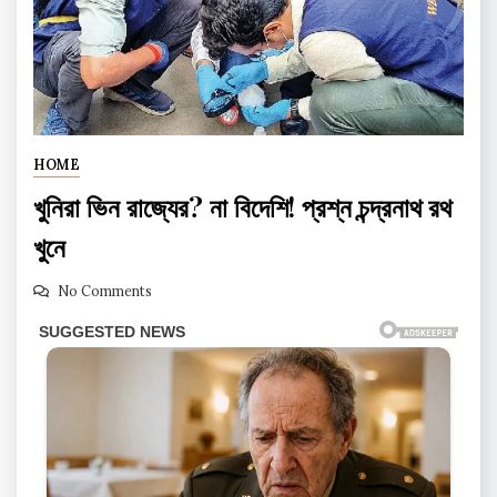
HOME
খুনিরা ভিন রাজ্যের? না বিদেশি! প্রশ্ন চন্দ্রনাথ রথ
খুনে
No Comments