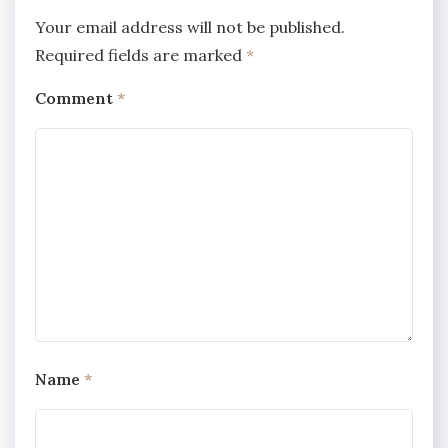
Your email address will not be published.
Required fields are marked
*
Comment
*
Name
*