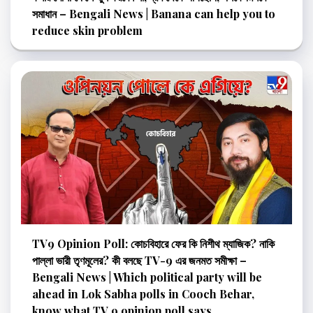
সমাধান – Bengali News | Banana can help you to
reduce skin problem
TV9 Opinion Poll: কোচবিহারে ফের কি নিশীথ ম্যাজিক? নাকি
পাল্লা ভারী তৃণমূলের? কী বলছে TV-9 এর জনমত সমীক্ষা –
Bengali News | Which political party will be
ahead in Lok Sabha polls in Cooch Behar,
know what TV 9 opinion poll says