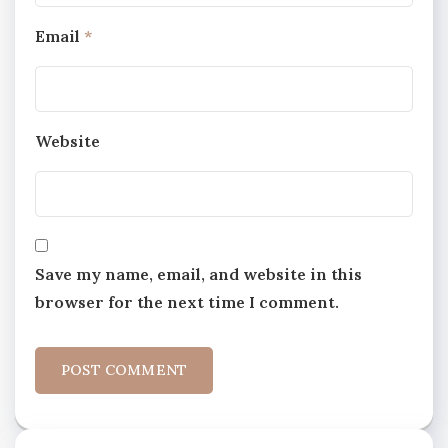
Email
*
Website
Save my name, email, and website in this
browser for the next time I comment.