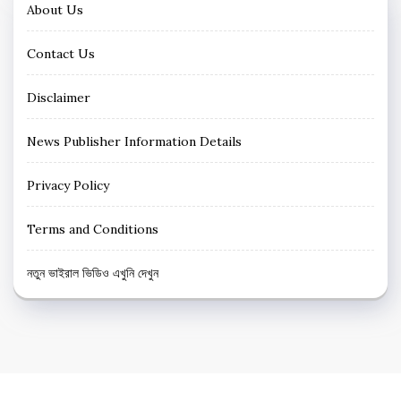
About Us
Contact Us
Disclaimer
News Publisher Information Details
Privacy Policy
Terms and Conditions
নতুন ভাইরাল ভিডিও এখুনি দেখুন