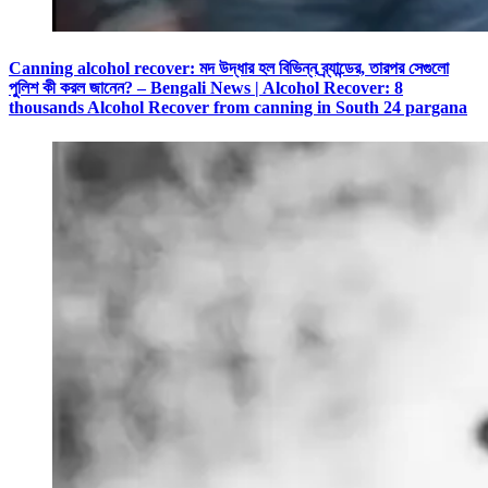
Canning alcohol recover: মদ উদ্ধার হল বিভিন্ন ব্র্যান্ডের, তারপর সেগুলো
পুলিশ কী করল জানেন? – Bengali News | Alcohol Recover: 8
thousands Alcohol Recover from canning in South 24 pargana