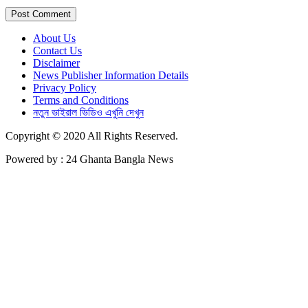
About Us
Contact Us
Disclaimer
News Publisher Information Details
Privacy Policy
Terms and Conditions
নতুন ভাইরাল ভিডিও এখুনি দেখুন
Copyright © 2020 All Rights Reserved.
Powered by : 24 Ghanta Bangla News