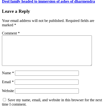
Deol family headed to immersion of ashes of dharmendra
Leave a Reply
Your email address will not be published.
Required fields are
marked
*
Comment
*
Name
*
Email
*
Website
Save my name, email, and website in this browser for the next
time I comment.