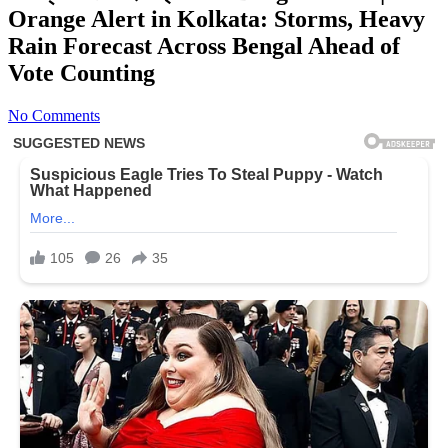
Orange Alert in Kolkata: Storms, Heavy
Rain Forecast Across Bengal Ahead of
Vote Counting
No Comments