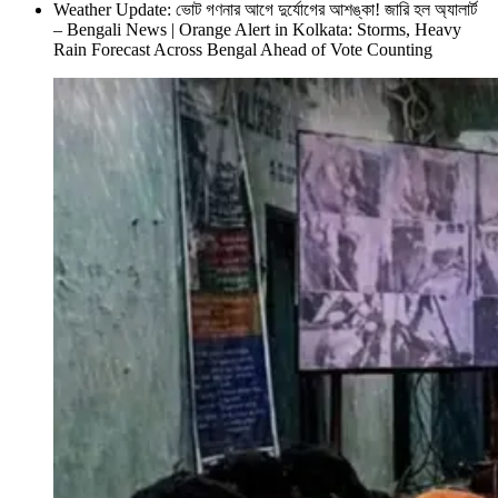
Weather Update: ভোট গণনার আগে দুর্যোগের আশঙ্কা! জারি হল অ্যালার্ট
– Bengali News | Orange Alert in Kolkata: Storms, Heavy
Rain Forecast Across Bengal Ahead of Vote Counting