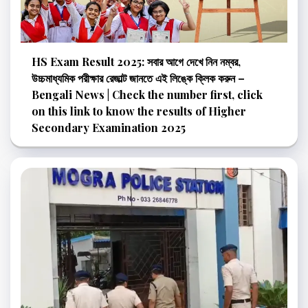
HS Exam Result 2025: সবার আগে দেখে নিন নম্বর,
উচ্চমাধ্যমিক পরীক্ষার রেজাল্ট জানতে এই লিঙ্কে ক্লিক করুন –
Bengali News | Check the number first, click
on this link to know the results of Higher
Secondary Examination 2025