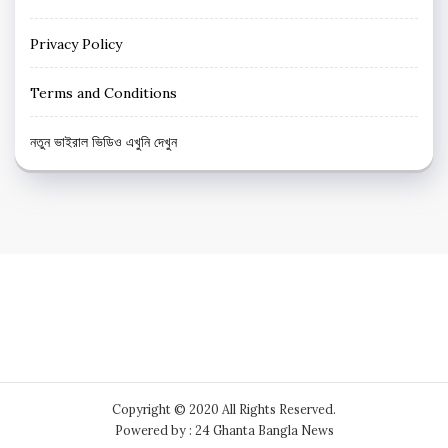
Privacy Policy
Terms and Conditions
নতুন ভাইরাল ভিডিও এখুনি দেখুন
Copyright © 2020 All Rights Reserved.
Powered by : 24 Ghanta Bangla News