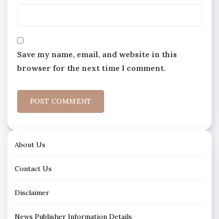
Save my name, email, and website in this
browser for the next time I comment.
About Us
Contact Us
Disclaimer
News Publisher Information Details