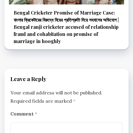
Bengal Cricketer Promise of Marriage Case:
বাংলার ক্রিকেটারের বিরুদ্ধে বিয়ের প্রতিশ্রুতি দিয়ে সহবাসের অভিযোগ |
Bengal ranji cricketer accused of relationship
fraud and cohabitation on promise of
marriage in hooghly
Leave a Reply
Your email address will not be published.
Required fields are marked
*
Comment
*