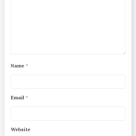
Name
*
Email
*
Website