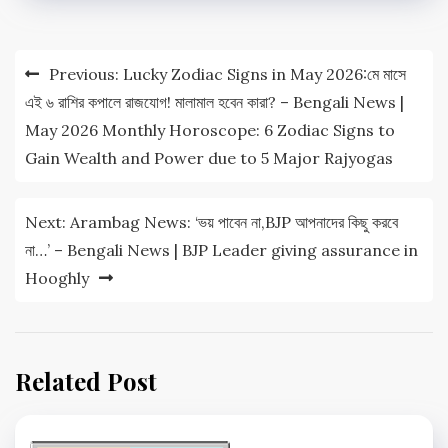
Post
Previous:
Lucky Zodiac Signs in May 2026:মে মাসে
navigation
এই ৬ রাশির কপালে রাজযোগ! মালামাল হবেন কারা? – Bengali News |
May 2026 Monthly Horoscope: 6 Zodiac Signs to
Gain Wealth and Power due to 5 Major Rajyogas
Next:
Arambag News: ‘ভয় পাবেন না,BJP আপনাদের কিছু করবে
না…’ – Bengali News | BJP Leader giving assurance in
Hooghly
Related Post