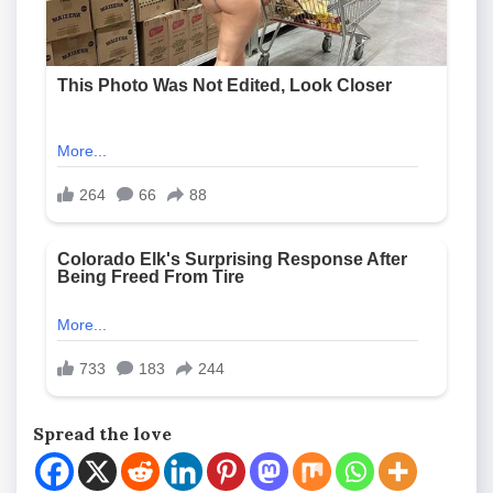
Spread the love