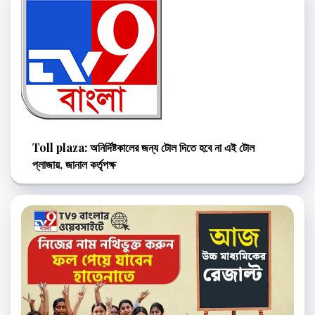
Toll plaza: অনির্দিষ্টকালের জন্য টোল দিতে হবে না এই টোল
প্লাজায়, জানাল কর্তৃপক্ষ