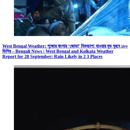
West Bengal Weather: পুজোর বাংলায় ‘জোড়া’ নিম্নচাপ! হাওয়ার মুড ঘুরবে ১৮০
ডিগ্রি – Bengali News | West Bengal and Kolkata Weather
Report for 28 September: Rain Likely in 2 3 Places