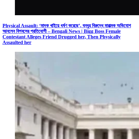
Physical Assault: ‘মাদক খাইয়ে ধর্ষণ করেছে’, বন্ধুর বিরুদ্ধে মারাত্মক অভিযোগ
আনলেন বিগবসের প্রতিযোগী – Bengali News | Bigg Boss Female
Contestant Alleges Friend Drugged her, Then Physically
Assaulted her