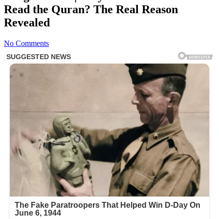
Read the Quran? The Real Reason
Revealed
No Comments