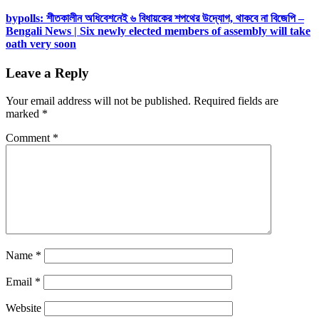
bypolls: শীতকালীন অধিবেশনেই ৬ বিধায়কের শপথের উদ্যোগ, থাকবে না বিজেপি –
Bengali News | Six newly elected members of assembly will take
oath very soon
Leave a Reply
Your email address will not be published.
Required fields are
marked
*
Comment
*
Name
*
Email
*
Website