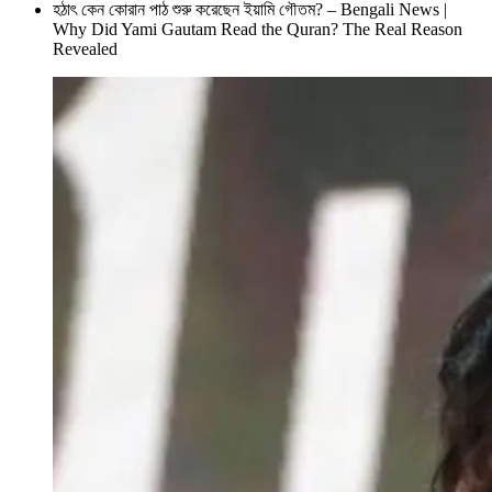
হঠাৎ কেন কোরান পাঠ শুরু করেছেন ইয়ামি গৌতম? – Bengali News |
Why Did Yami Gautam Read the Quran? The Real Reason
Revealed