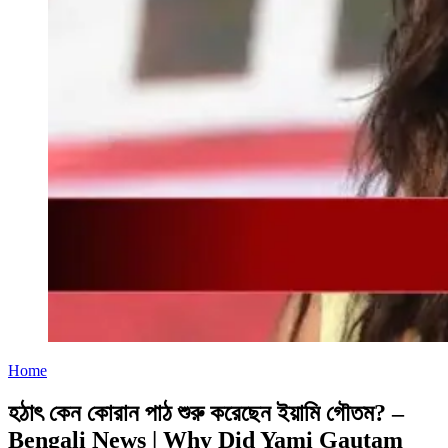
Home
হঠাৎ কেন কোরান পাঠ শুরু করেছেন ইয়ামি গৌতম? –
Bengali News | Why Did Yami Gautam