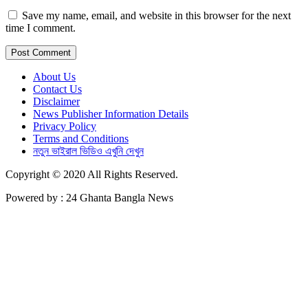
Save my name, email, and website in this browser for the next
time I comment.
About Us
Contact Us
Disclaimer
News Publisher Information Details
Privacy Policy
Terms and Conditions
নতুন ভাইরাল ভিডিও এখুনি দেখুন
Copyright © 2020 All Rights Reserved.
Powered by : 24 Ghanta Bangla News