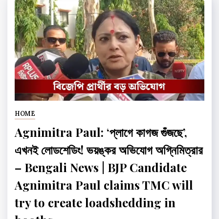
HOME
Agnimitra Paul: ‘প্লাগে কাগজ গুঁজছে’,
এখনই লোডশেডিং! ভয়ঙ্কর অভিযোগ অগ্নিমিত্রার
– Bengali News | BJP Candidate
Agnimitra Paul claims TMC will
try to create loadshedding in