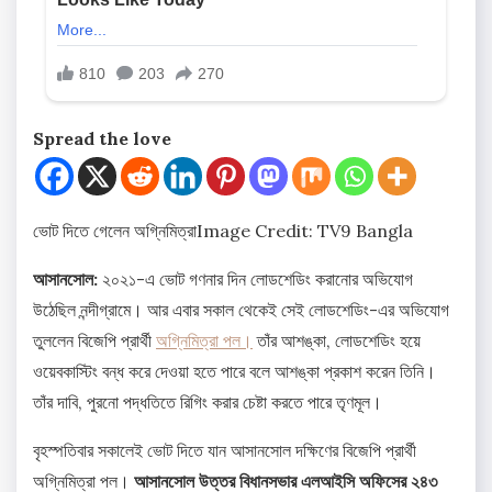
Spread the love
ভোট দিতে গেলেন অগ্নিমিত্রা
Image Credit: TV9 Bangla
আসানসোল:
২০২১-এ ভোট গণনার দিন লোডশেডিং করানোর অভিযোগ
উঠেছিল নন্দীগ্রামে। আর এবার সকাল থেকেই সেই লোডশেডিং-এর অভিযোগ
তুললেন বিজেপি প্রার্থী
অগ্নিমিত্রা পল।
তাঁর আশঙ্কা, লোডশেডিং হয়ে
ওয়েবকাস্টিং বন্ধ করে দেওয়া হতে পারে বলে আশঙ্কা প্রকাশ করেন তিনি।
তাঁর দাবি, পুরনো পদ্ধতিতে রিগিং করার চেষ্টা করতে পারে তৃণমূল।
বৃহস্পতিবার সকালেই ভোট দিতে যান আসানসোল দক্ষিণের বিজেপি প্রার্থী
অগ্নিমিত্রা পল।
আসানসোল উত্তর বিধানসভার এলআইসি অফিসের ২৪৩