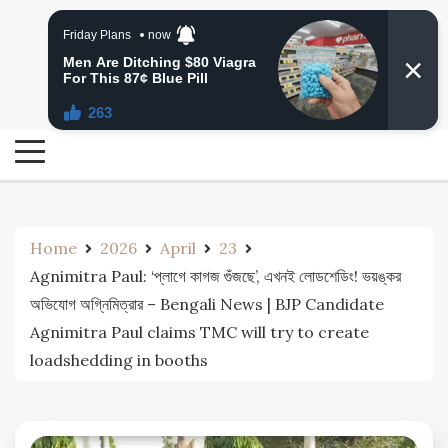
Skip
24 Ghanta Bengali News
to
24 Ghanta Bangla News
content
Home
2026
April
23
Agnimitra Paul: ‘প্লাগে কাগজ গুঁজছে’, এখনই লোডশেডিং! ভয়ঙ্কর
অভিযোগ অগ্নিমিত্রার – Bengali News | BJP Candidate
Agnimitra Paul claims TMC will try to create
loadshedding in booths