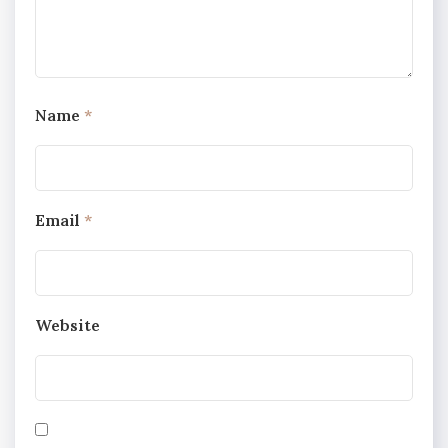
Name
*
Email
*
Website