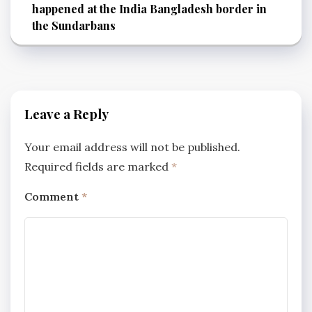
happened at the India Bangladesh border in
the Sundarbans
Leave a Reply
Your email address will not be published.
Required fields are marked
*
Comment
*