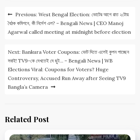
Post
Previous:
West Bengal Election: ভোটের আগে রাত ২টোয়
navigation
বৈঠক কমিশনে, কী নির্দেশ এল? – Bengali News | CEO Manoj
Agarwal called meeting at midnight before election
Next:
Bankura Voter Coupons: ভোট দিতে এলেই কুপন পাচ্ছেন
সবাই! TV9-কে দেখতেই দে ছুট… – Bengali News | WB
Elections Viral: Coupons for Voters? Huge
Controversy, Accused Run Away after Seeing TV9
Bangla’s Camera
Related Post