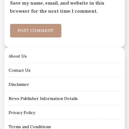
Save my name, email, and website in this
browser for the next time I comment.
About Us
Contact Us
Disclaimer
News Publisher Information Details
Privacy Policy
Terms and Conditions