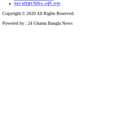
নতুন ভাইরাল ভিডিও এখুনি দেখুন
Copyright © 2020 All Rights Reserved.
Powered by : 24 Ghanta Bangla News