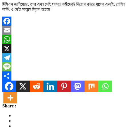
টিসিএস জানিয়েছে, তারা এখন সেই সমস্ত কর্মীদেরই নিয়োগ করছে যাদের এআই, মেশিন
লার্নিং ও ডেটা সায়েন্স স্কিল রয়েছে।
Facebook
Email
WhatsApp
X
Telegram
Message
Share
Share :