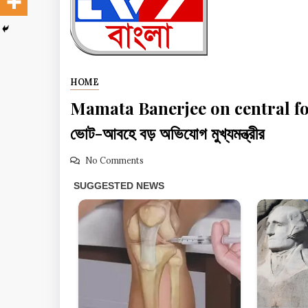
HOME
Mamata Banerjee on central forces:
ভোট-আবহে বড় অভিযোগ মুখ্যমন্ত্রীর
No Comments