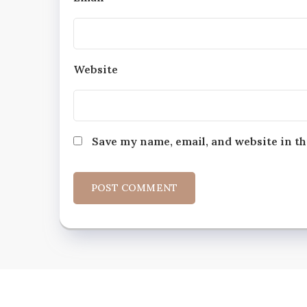
Website
Save my name, email, and website in th