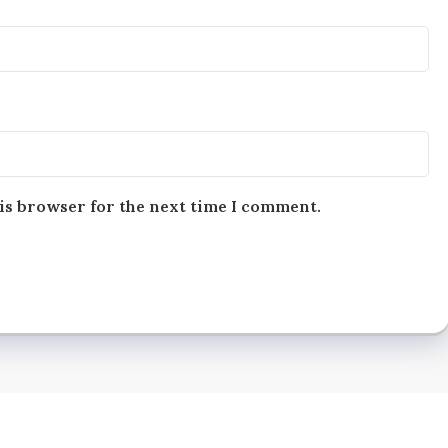
is browser for the next time I comment.