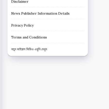
Disclaimer
News Publisher Information Details
Privacy Policy
Terms and Conditions
নতুন ভাইরাল ভিডিও এখুনি দেখুন