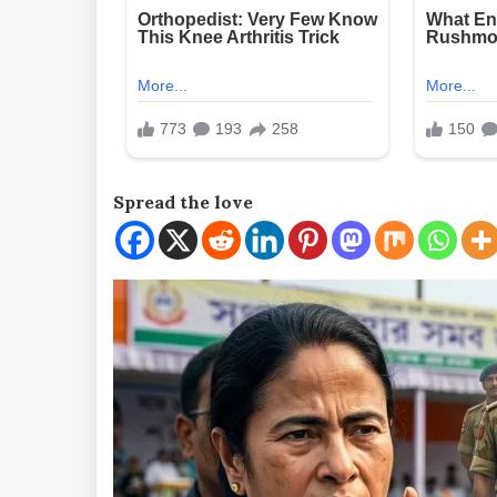
Spread the love