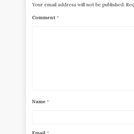
Your email address will not be published.
Req
Comment
*
Name
*
Email
*