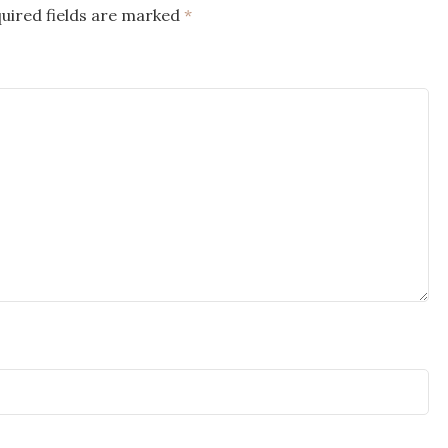
uired fields are marked
*