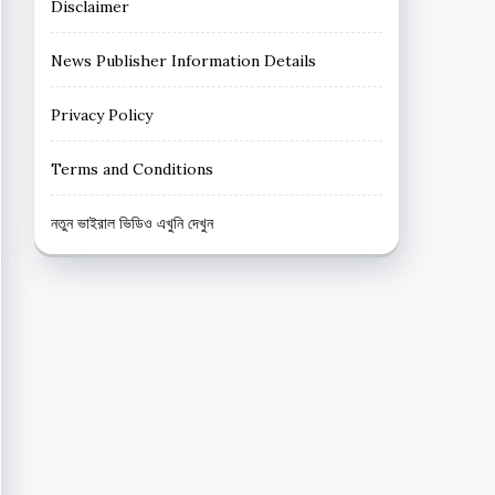
Disclaimer
News Publisher Information Details
Privacy Policy
Terms and Conditions
নতুন ভাইরাল ভিডিও এখুনি দেখুন