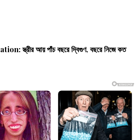
্ত্রীর আয় পাঁচ বছরে দ্বিগুণ, বছরে নিজে কত