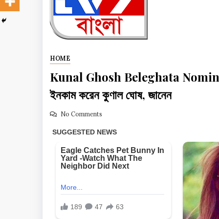
HOME
Kunal Ghosh Beleghata Nomination: স
ইনকাম করেন কুণাল ঘোষ, জানেন
No Comments