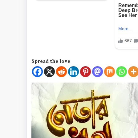
Spread the love