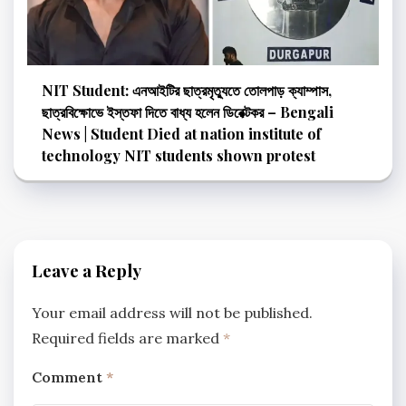
NIT Student: এনআইটির ছাত্রমৃত্যুতে তোলপাড় ক্যাম্পাস,
ছাত্রবিক্ষোভে ইস্তফা দিতে বাধ্য হলেন ডিরেক্টকর – Bengali
News | Student Died at nation institute of
technology NIT students shown protest
Leave a Reply
Your email address will not be published.
Required fields are marked
*
Comment
*