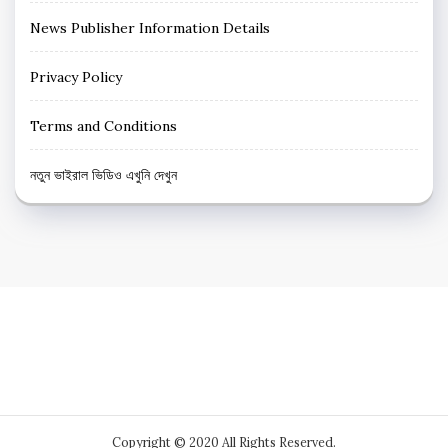
News Publisher Information Details
Privacy Policy
Terms and Conditions
নতুন ভাইরাল ভিডিও এখুনি দেখুন
Copyright © 2020 All Rights Reserved.