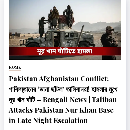
HOME
Pakistan Afghanistan Conflict:
পাকিস্তানের ‘ডানা ছাঁটল’ তালিবানরা! হামলার মুখে
নূর খান ঘাঁটি – Bengali News | Taliban
Attacks Pakistan Nur Khan Base
in Late Night Escalation