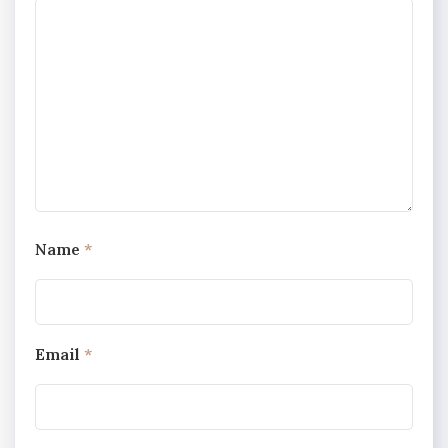
Name
*
Email
*