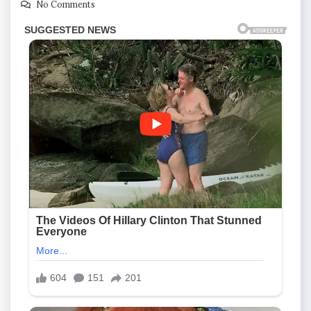
No Comments