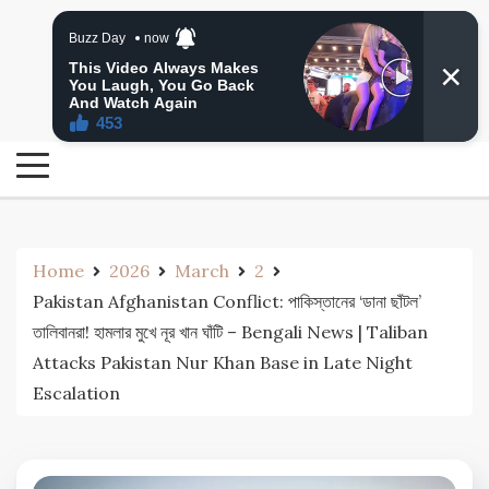
Skip
24 Ghanta Bengali News
to
24 Ghanta Bangla News
content
Home
2026
March
2
Pakistan Afghanistan Conflict: পাকিস্তানের ‘ডানা ছাঁটল’
তালিবানরা! হামলার মুখে নূর খান ঘাঁটি – Bengali News | Taliban
Attacks Pakistan Nur Khan Base in Late Night
Escalation