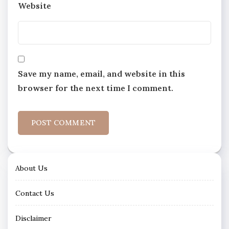
Website
Save my name, email, and website in this
browser for the next time I comment.
About Us
Contact Us
Disclaimer