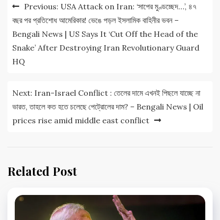
Post
Previous:
USA Attack on Iran: ‘সাপের মুণ্ডচ্ছেদ…’, ৪৭
navigation
বছর পর প্রতিশোধ আমেরিকার! ভেঙে পড়ল ইসলামিক বাহিনীর ভবন –
Bengali News | US Says It ‘Cut Off the Head of the
Snake’ After Destroying Iran Revolutionary Guard
HQ
Next:
Iran-Israel Conflict : তেলের দামে এখনই পিছলে যাচ্ছে না
ভারত, তাহলে কত হতে চলেছে পেট্রোলের দাম? – Bengali News | Oil
prices rise amid middle east conflict
Related Post