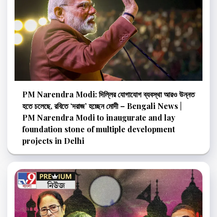
PM Narendra Modi: দিল্লির যোগাযোগ ব্যবস্থা আরও উন্নত
হতে চলেছে, রবিতে ‘দরাজ’ হচ্ছেন মোদী – Bengali News |
PM Narendra Modi to inaugurate and lay
foundation stone of multiple development
projects in Delhi