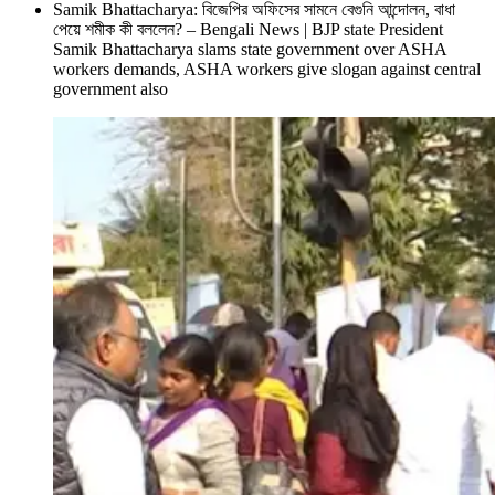
Samik Bhattacharya: বিজেপির অফিসের সামনে বেগুনি আন্দোলন, বাধা
পেয়ে শমীক কী বললেন? – Bengali News | BJP state President
Samik Bhattacharya slams state government over ASHA
workers demands, ASHA workers give slogan against central
government also