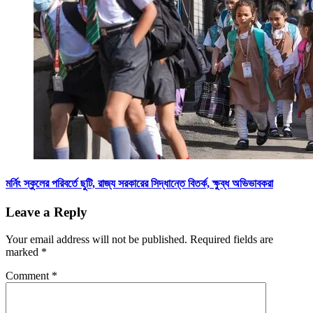
মর্নিং স্কুলের পরিবর্তে ছুটি, রাজ্য সরকারের সিদ্ধান্তে বিতর্ক, ক্ষুব্ধ অভিভাবকরা
Leave a Reply
Your email address will not be published.
Required fields are
marked
*
Comment
*