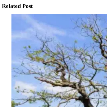
Related Post