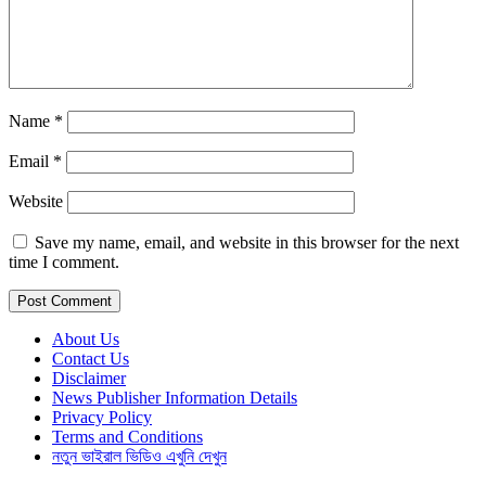
Name
*
Email
*
Website
Save my name, email, and website in this browser for the next
time I comment.
About Us
Contact Us
Disclaimer
News Publisher Information Details
Privacy Policy
Terms and Conditions
নতুন ভাইরাল ভিডিও এখুনি দেখুন