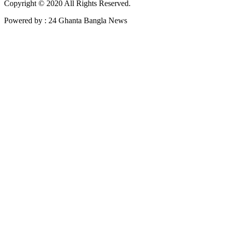
Copyright © 2020 All Rights Reserved.
Powered by : 24 Ghanta Bangla News