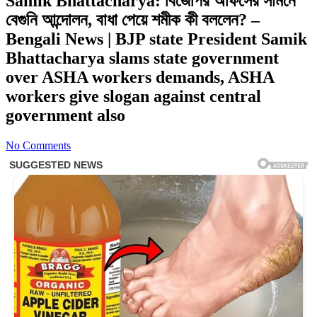
Samik Bhattacharya: বিজেপির অফিসের সামনে
বেগুনি আন্দোলন, বাধা পেয়ে শমীক কী বললেন? –
Bengali News | BJP state President Samik
Bhattacharya slams state government
over ASHA workers demands, ASHA
workers give slogan against central
government also
No Comments