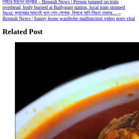
শিউরে উঠলেন যাত্রীরা – Bengali News | Person jumped on train
navigation
overhead, body burned at Ballygunj station, local train stopped
Next:
ক্যামেরার সামনেই খুলে গেল পোশাক, বিপাকে সানি লিয়ন! তারপর… –
Bengali News | Sunny leone wardrobe malfunction video goes viral
Related Post