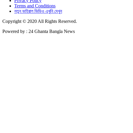
Privacy Policy
Terms and Conditions
নতুন ভাইরাল ভিডিও এখুনি দেখুন
Copyright © 2020 All Rights Reserved.
Powered by : 24 Ghanta Bangla News