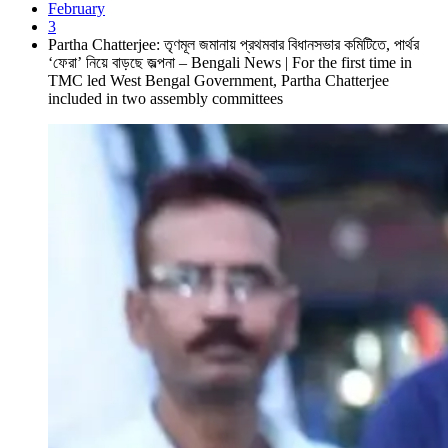
February
3
Partha Chatterjee: তৃণমূল জমানায় প্রথমবার বিধানসভার কমিটিতে, পার্থর
‘ফেরা’ নিয়ে বাড়ছে জল্পনা – Bengali News | For the first time in
TMC led West Bengal Government, Partha Chatterjee
included in two assembly committees