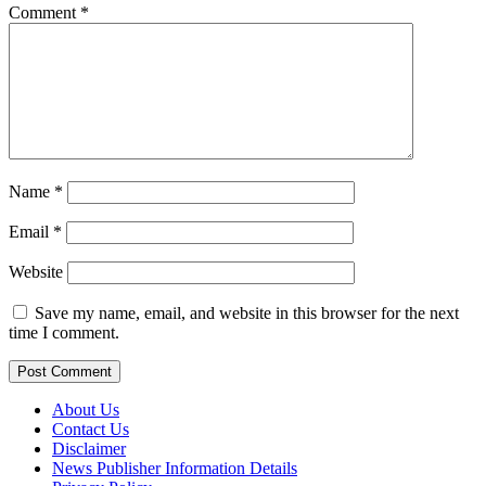
Comment
*
Name
*
Email
*
Website
Save my name, email, and website in this browser for the next
time I comment.
About Us
Contact Us
Disclaimer
News Publisher Information Details