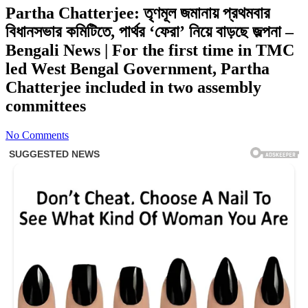
Partha Chatterjee: তৃণমূল জমানায় প্রথমবার
বিধানসভার কমিটিতে, পার্থর ‘ফেরা’ নিয়ে বাড়ছে জল্পনা –
Bengali News | For the first time in TMC
led West Bengal Government, Partha
Chatterjee included in two assembly
committees
No Comments