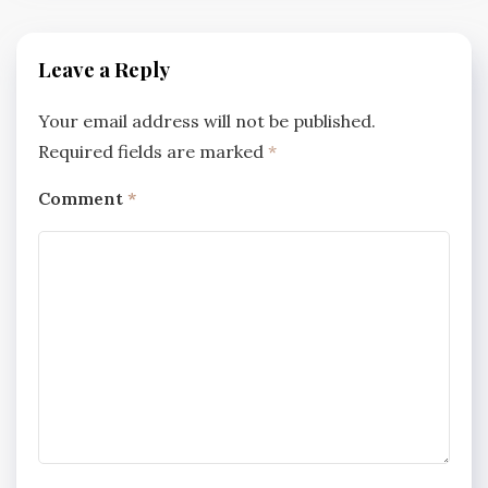
Leave a Reply
Your email address will not be published.
Required fields are marked
*
Comment
*