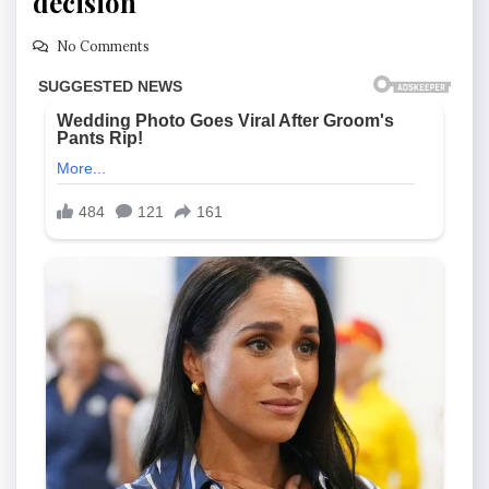
decision
No Comments