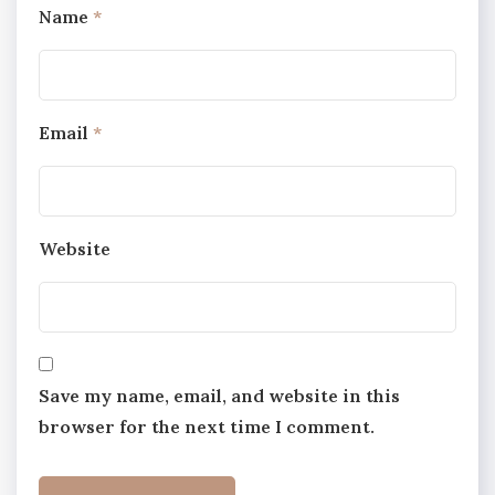
Name
*
Email
*
Website
Save my name, email, and website in this
browser for the next time I comment.