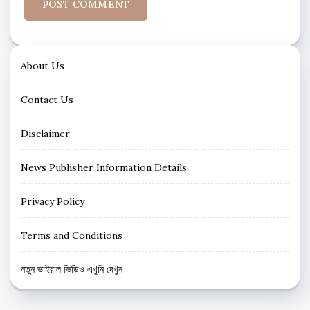
About Us
Contact Us
Disclaimer
News Publisher Information Details
Privacy Policy
Terms and Conditions
নতুন ভাইরাল ভিডিও এখুনি দেখুন