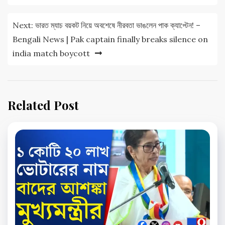
Next:
ভারত ম্যাচ বয়কট নিয়ে অবশেষে নীরবতা ভাঙলেন পাক ক্যাপ্টেন! –
Bengali News | Pak captain finally breaks silence on
india match boycott
Related Post