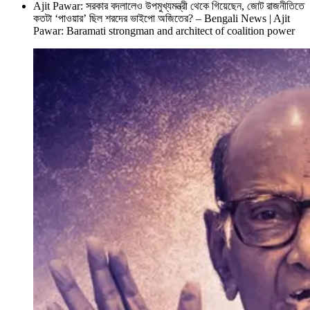
Ajit Pawar: সরকার বদলালেও উপমুখ্যমন্ত্রী থেকে গিয়েছেন, জোট রাজনীতিতে
কতটা ‘পাওয়ার’ ছিল শরদের ভাইপো অজিতের? – Bengali News | Ajit
Pawar: Baramati strongman and architect of coalition power