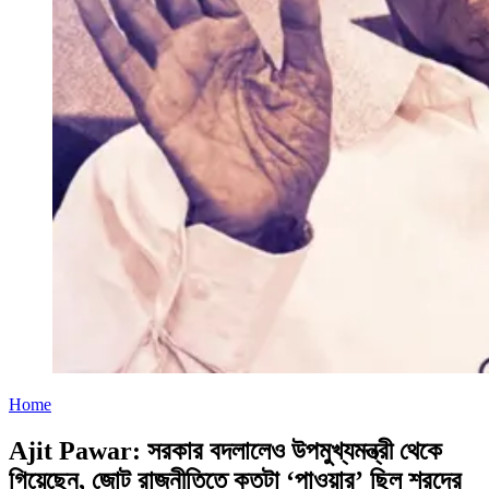
Home
Ajit Pawar: সরকার বদলালেও উপমুখ্যমন্ত্রী থেকে
গিয়েছেন, জোট রাজনীতিতে কতটা ‘পাওয়ার’ ছিল শরদের