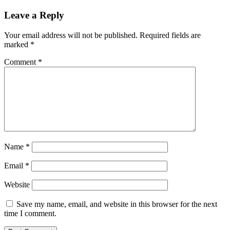
Leave a Reply
Your email address will not be published.
Required fields are
marked
*
Comment
*
Name
*
Email
*
Website
Save my name, email, and website in this browser for the next
time I comment.