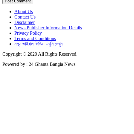
About Us
Contact Us
Disclaimer
News Publisher Information Details
Privacy Policy
Terms and Conditions
নতুন ভাইরাল ভিডিও এখুনি দেখুন
Copyright © 2020 All Rights Reserved.
Powered by : 24 Ghanta Bangla News