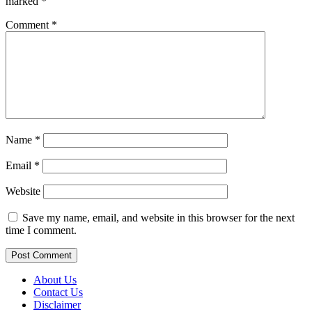
marked
*
Comment
*
Name
*
Email
*
Website
Save my name, email, and website in this browser for the next
time I comment.
About Us
Contact Us
Disclaimer