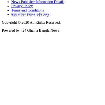
News Publisher Information Details
Privacy Policy
Terms and Conditions
নতুন ভাইরাল ভিডিও এখুনি দেখুন
Copyright © 2020 All Rights Reserved.
Powered by : 24 Ghanta Bangla News