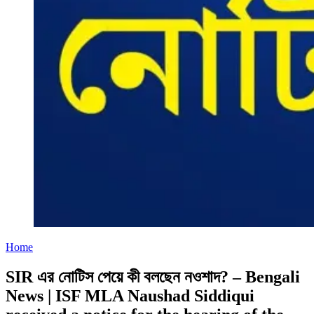
Home
SIR এর নোটিস পেয়ে কী বলছেন নওশাদ? – Bengali
News | ISF MLA Naushad Siddiqui