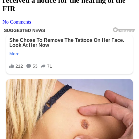
received a notice for the hearing of the
FIR
No Comments