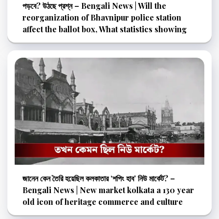
পড়বে? উঠছে প্রশ্ন – Bengali News | Will the
reorganization of Bhavnipur police station
affect the ballot box, What statistics showing
জানেন কেন তৈরি হয়েছিল কলকাতার ‘শপিং হাব’ নিউ মার্কেট? –
Bengali News | New market kolkata a 130 year
old icon of heritage commerce and culture