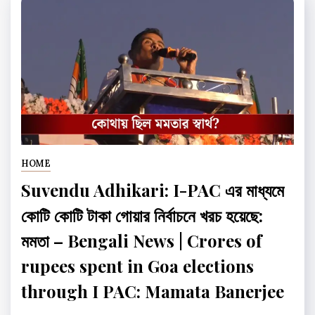
HOME
Suvendu Adhikari: I-PAC এর মাধ্যমে
কোটি কোটি টাকা গোয়ার নির্বাচনে খরচ হয়েছে:
মমতা – Bengali News | Crores of
rupees spent in Goa elections
through I PAC: Mamata Banerjee