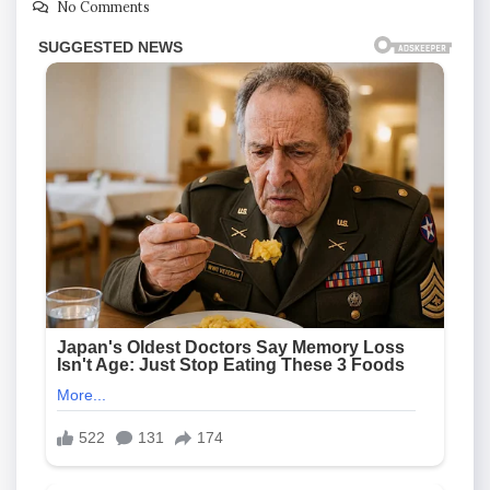
No Comments