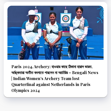
Paris 2024, Archery: হাওয়ার কাছে ঠিকানা হারাল ভারত,
অঙ্কিতারা অতীত বদলাতে পারলেন না আর্চারির – Bengali News
| Indian Women’s Archery Team lost
Quarterfinal against Netherlands in Paris
Olympics 2024