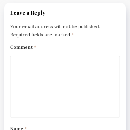
Leave a Reply
Your email address will not be published.
Required fields are marked
*
Comment
*
Name
*