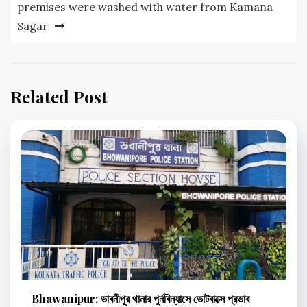
premises were washed with water from Kamana
Sagar
Related Post
Bhawanipur: ভাবনীপুর থানার পুর্নবিন্যাসে ভোটবাক্সে প্রভাব