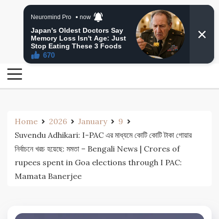
Skip
24 Ghanta Bengali News
to
24 Ghanta Bangla News
content
Home
2026
January
9
Suvendu Adhikari: I-PAC এর মাধ্যমে কোটি কোটি টাকা গোয়ার
নির্বাচনে খরচ হয়েছে: মমতা – Bengali News | Crores of
rupees spent in Goa elections through I PAC:
Mamata Banerjee