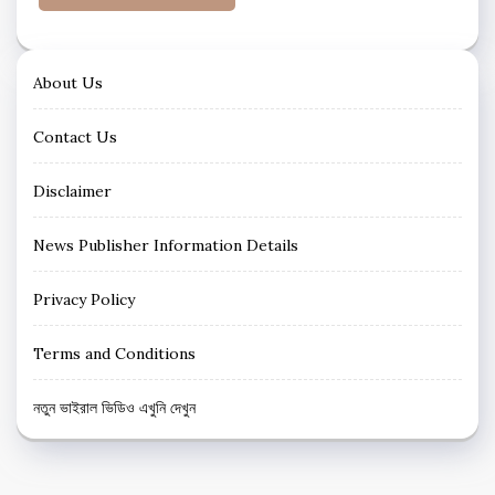
About Us
Contact Us
Disclaimer
News Publisher Information Details
Privacy Policy
Terms and Conditions
নতুন ভাইরাল ভিডিও এখুনি দেখুন