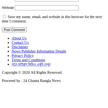
Website
Save my name, email, and website in this browser for the next
time I comment.
About Us
Contact Us
Disclaimer
News Publisher Information Details
Privacy Policy
Terms and Conditions
নতুন ভাইরাল ভিডিও এখুনি দেখুন
Copyright © 2020 All Rights Reserved.
Powered by : 24 Ghanta Bangla News