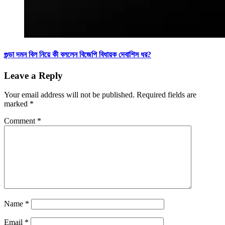
গুন্ডা দমন বিল নিয়ে কী বললেন বিজেপি বিধায়ক দেবাশিস ধর?
Leave a Reply
Your email address will not be published.
Required fields are
marked
*
Comment
*
Name
*
Email
*