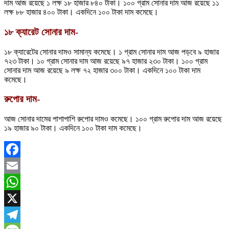
দাম আজ রয়েছে ১ লক্ষ ১৮ হাজার ৮৪০ টাকা। ১০০ গ্রাম সোনার দাম আজ রয়েছে ১১
লক্ষ ৮৮ হাজার ৪০০ টাকা। একদিনে ১০০ টাকা দাম কমেছে।
১৮ ক্যারেট সোনার দাম-
১৮ ক্যারেটের সোনার দামও সামান্য কমেছে। ১ গ্রাম সোনার দাম আজ পড়বে ৯ হাজার
৭২৩ টাকা। ১০ গ্রাম সোনার দাম আজ রয়েছে ৯৭ হাজার ২৩০ টাকা। ১০০ গ্রাম
সোনার দাম আজ রয়েছে ৯ লক্ষ ৭২ হাজার ৩০০ টাকা। একদিনে ১০০ টাকা দাম
কমেছে।
রুপোর দাম-
আজ সোনার দামের পাশাপাশি রুপোর দামও কমেছে। ১০০ গ্রাম রুপোর দাম আজ রয়েছে
১৯ হাজার ৯০ টাকা। একদিনে ১০০ টাকা দাম কমেছে।
Facebook
Email
WhatsApp
X