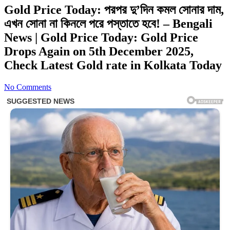
Gold Price Today: পরপর দু’দিন কমল সোনার দাম,
এখন সোনা না কিনলে পরে পস্তাতে হবে! – Bengali
News | Gold Price Today: Gold Price
Drops Again on 5th December 2025,
Check Latest Gold rate in Kolkata Today
No Comments