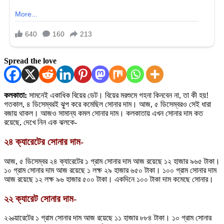
Spread the love
কলকাতা:
সামনেই একাধিক বিয়ের ডেট। বিয়ের মরশুমে গহনা কিনবেন না, তা কী হয়!
গতকাল, ৪ ডিসেম্বরই ঝুপ করে কমেছিল সোনার দাম। আজ, ৫ ডিসেম্বরও সেই ধারা
বজায় থাকল। আজও সামান্য কমল সোনার দাম। কলকাতায় এখন সোনার দাম কত
রয়েছে, দেখে নিন এক ঝলকে-
২৪ ক্যারেটের সোনার দাম-
আজ, ৫ ডিসেম্বর ২৪ ক্যারেটের ১ গ্রাম সোনার দাম আজ রয়েছে ১২ হাজার ৯৬৫ টাকা।
১০ গ্রাম সোনার দাম আজ রয়েছে ১ লক্ষ ২৯ হাজার ৬৫০ টাকা। ১০০ গ্রাম সোনার দাম
আজ রয়েছে ১২ লক্ষ ৯৬ হাজার ৫০০ টাকা। একদিনে ১০০ টাকা দাম কমেছে সোনার।
২২ ক্যারেট সোনার দাম-
২২ ক্য়ারেটের ১ গ্রাম সোনার দাম আজ রয়েছে ১১ হাজার ৮৮৪ টাকা। ১০ গ্রাম সোনার