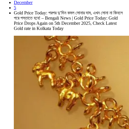
December
5
Gold Price Today: পরপর দু’দিন কমল সোনার দাম, এখন সোনা না কিনলে
পরে পস্তাতে হবে! – Bengali News | Gold Price Today: Gold
Price Drops Again on 5th December 2025, Check Latest
Gold rate in Kolkata Today