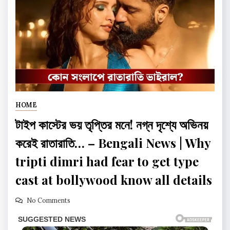
HOME
টাইপ কাস্টের ভয় তৃপ্তির মনে! নগ্ন দৃশ্যে অভিনয়
করেই রাতারাতি… – Bengali News | Why
tripti dimri had fear to get type
cast at bollywood know all details
No Comments