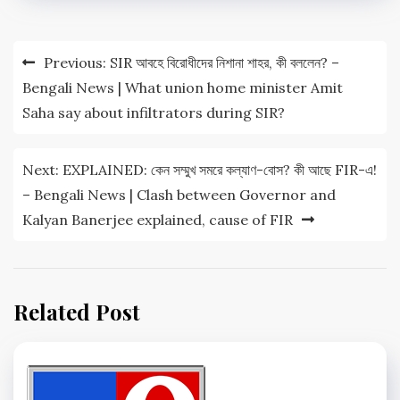
Post
Previous:
SIR আবহে বিরোধীদের নিশানা শাহর, কী বললেন? –
navigation
Bengali News | What union home minister Amit
Saha say about infiltrators during SIR?
Next:
EXPLAINED: কেন সম্মুখ সমরে কল্যাণ-বোস? কী আছে FIR-এ!
– Bengali News | Clash between Governor and
Kalyan Banerjee explained, cause of FIR
Related Post