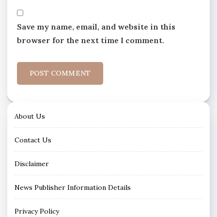
Save my name, email, and website in this
browser for the next time I comment.
About Us
Contact Us
Disclaimer
News Publisher Information Details
Privacy Policy