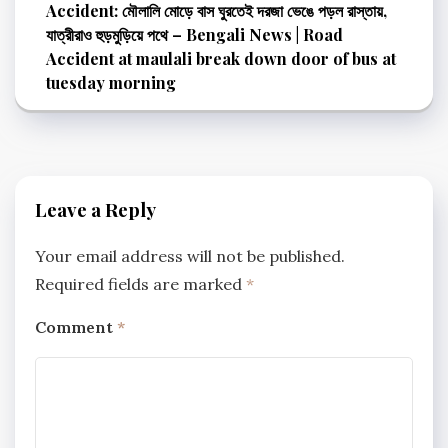
Accident: মৌলালি মোড়ে বাস ঘুরতেই দরজা ভেঙে পড়ল রাস্তায়,
যাত্রীরাও হুড়মুড়িয়ে পথে – Bengali News | Road
Accident at maulali break down door of bus at
tuesday morning
Leave a Reply
Your email address will not be published.
Required fields are marked
*
Comment
*