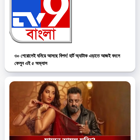
৩০ পেরোলেই ঘনিয়ে আসছে বিপদ! হার্ট অ্যাটাক এড়াতে আজই বদলে
ফেলুন এই ৫ অভ্যাস