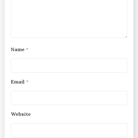
Name
*
Email
*
Website