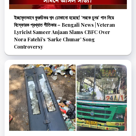
ইচ্ছাকৃতভাবে কুরুচিকর শব্দ ঢোকানো হয়েছে! ‘সরকে চুনর’ গান নিয়ে
বিস্ফোরক প্রখ্যাত গীতিকার – Bengali News | Veteran
Lyricist Sameer Anjaan Slams CBFC Over
Nora Fatehi’s ‘Sarke Chunar’ Song
Controversy