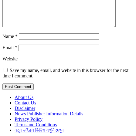
Name
*
Email
*
Website
Save my name, email, and website in this browser for the next
time I comment.
About Us
Contact Us
Disclaimer
News Publisher Information Details
Privacy Policy
Terms and Conditions
নতুন ভাইরাল ভিডিও এখুনি দেখুন