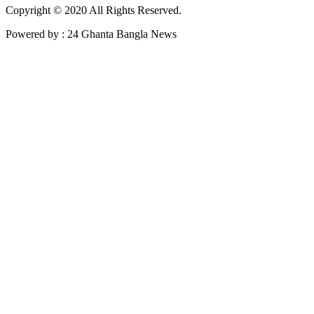
Copyright © 2020 All Rights Reserved.
Powered by : 24 Ghanta Bangla News