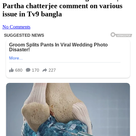
Partha chatterjee comment on various
issue in Tv9 bangla
No Comments