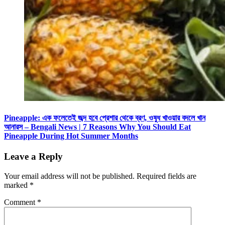
Pineapple: এক ফলেতেই জব্দ হবে প্রেশার থেকে ব্রণ, ওষুধ খাওয়ার বদলে খান
আনারস – Bengali News | 7 Reasons Why You Should Eat
Pineapple During Hot Summer Months
Leave a Reply
Your email address will not be published.
Required fields are
marked
*
Comment
*