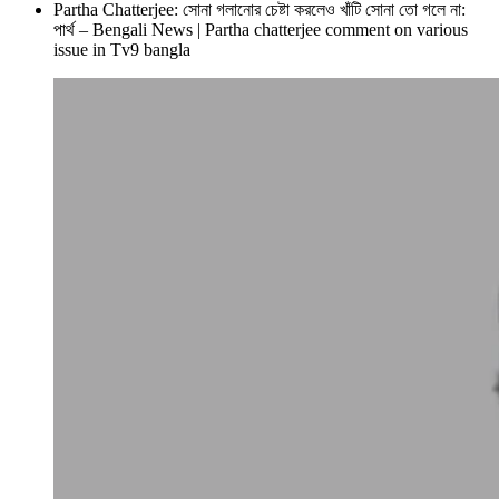
Partha Chatterjee: সোনা গলানোর চেষ্টা করলেও খাঁটি সোনা তো গলে না:
পার্থ – Bengali News | Partha chatterjee comment on various
issue in Tv9 bangla