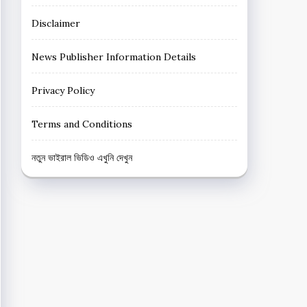
Disclaimer
News Publisher Information Details
Privacy Policy
Terms and Conditions
নতুন ভাইরাল ভিডিও এখুনি দেখুন