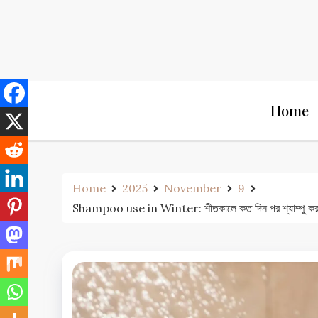
Skip
to
content
Home
Home
2025
November
9
Shampoo use in Winter: শীতকালে কত দিন পর শ্যাম্পু