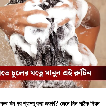
ন পর শ্যাম্পু করা জরুরি? জেনে নিন সঠিক নিয়ম –