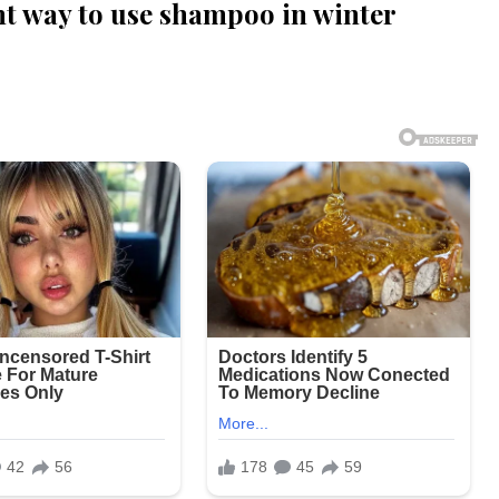
ht way to use shampoo in winter