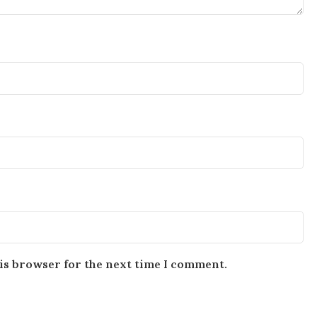
is browser for the next time I comment.