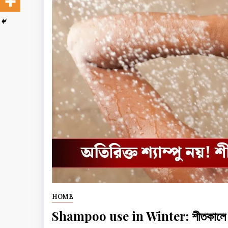
HOME
Shampoo use in Winter: শীতকালে কত দি