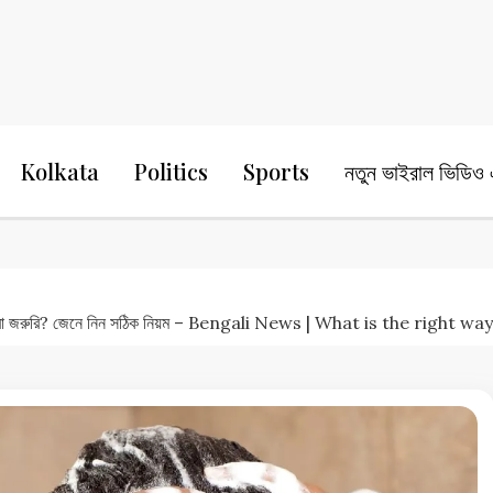
24 Ghanta Bengali News
24 Ghanta B
Kolkata
Politics
Sports
নতুন ভাইরাল ভিডিও এ
 করা জরুরি? জেনে নিন সঠিক নিয়ম – Bengali News | What is the righ