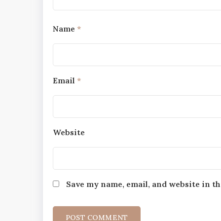
Name
*
Email
*
Website
Save my name, email, and website in th