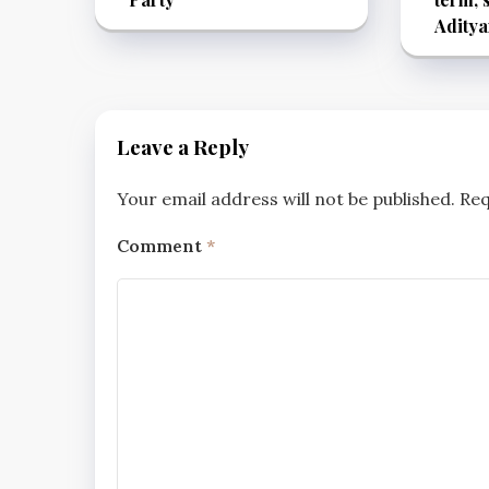
Aditya
Leave a Reply
Your email address will not be published.
Req
Comment
*