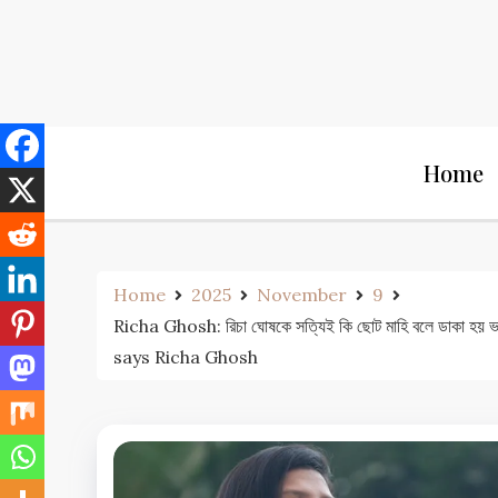
Skip
to
content
Home
Home
2025
November
9
Richa Ghosh: রিচা ঘোষকে সত্যিই কি ছোট মাহি বলে ডাক
says Richa Ghosh