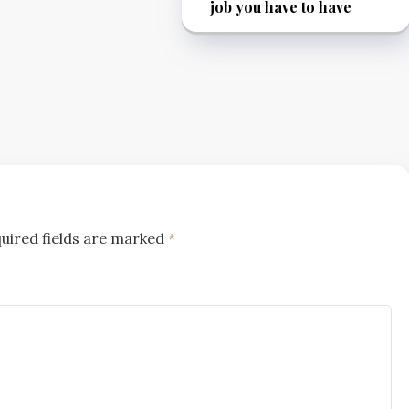
job you have to have
uired fields are marked
*