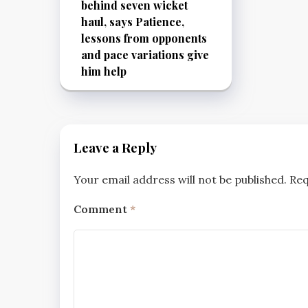
behind seven wicket
haul, says Patience,
lessons from opponents
and pace variations give
him help
Leave a Reply
Your email address will not be published.
Req
Comment
*