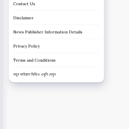
Contact Us
Disclaimer
News Publisher Information Details
Privacy Policy
Terms and Conditions
নতুন ভাইরাল ভিডিও এখুনি দেখুন