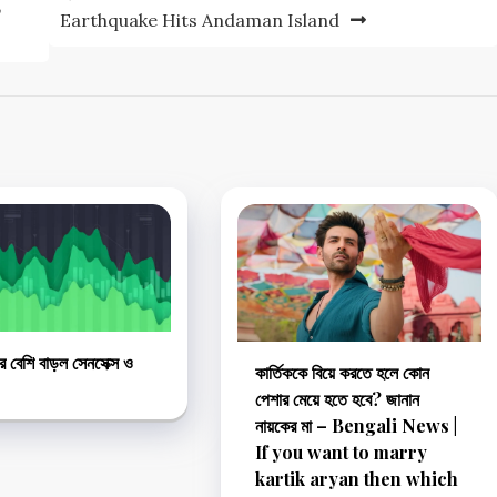
,
Earthquake Hits Andaman Island
 বেশি বাড়ল সেনসেক্স ও
কার্তিককে বিয়ে করতে হলে কোন
পেশার মেয়ে হতে হবে? জানান
নায়কের মা – Bengali News |
If you want to marry
kartik aryan then which